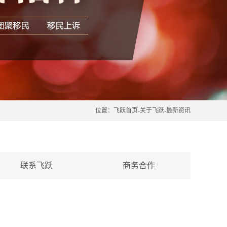
位置：
飞跃首页
-
关于飞跃
-
最新资讯
联系飞跃
商务合作