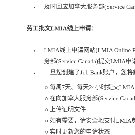
及时回应加拿大服务部(Service 
劳工批文LMIA线上申请
：
LMIA线上申请网站(LMIA On
务部(Service Canada)提交LMIA申
一旦您创建了Job Bank账户，您将能
○ 每周7天、每天24小时提交LMI
○ 在向加拿大服务部(Service Can
○ 上传证明文件
○ 如有需要，请安全地支付LMIA
○ 实时更新您的申请状态