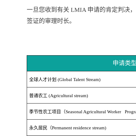
一旦您收到有关 LMIA 申请的肯定判决
签证的审理时长。
申请类
全球人才计划
(Global Talent Stream)
普通农工
(Agricultural stream)
季节性农工项目（
Seasonal Agricultural Worker Prog
永久居民（
Permanent residence stream)