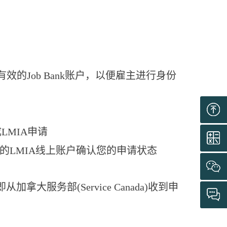
一个有效的Job Bank账户，以便雇主进行身份
成LMIA申请
登录您的LMIA线上账户确认您的申请状态
务部(Service Canada)收到申