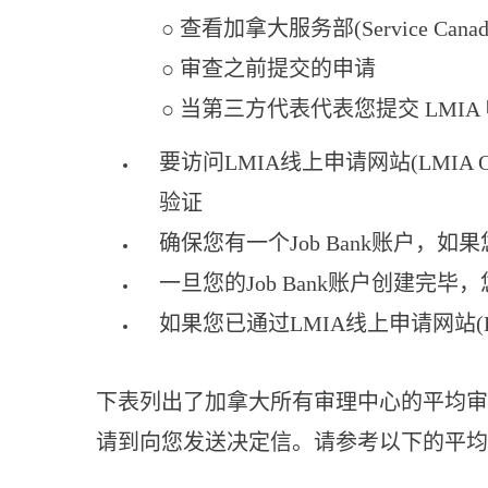
○ 查看加拿大服务部(Service Can
○ 审查之前提交的申请
○ 当第三方代表代表您提交 LMIA
要访问LMIA线上申请网站(LMIA O
验证
确保您有一个Job Bank账户，
一旦您的Job Bank账户创建完毕，您就
如果您已通过LMIA线上申请网站(LM
下表列出了加拿大所有审理中心的平均审理时
请到向您发送决定信。请参考以下的平均