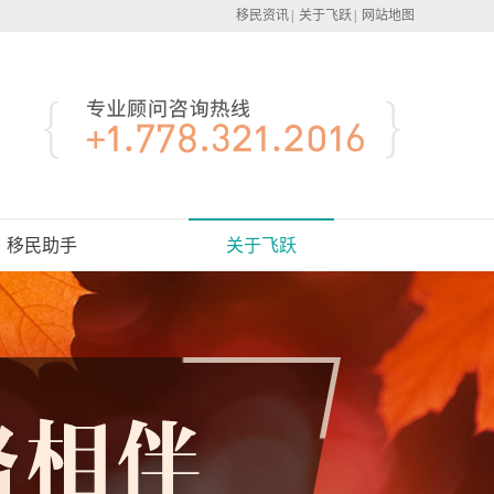
移民资讯
|
关于飞跃
|
网站地图
移民助手
关于飞跃