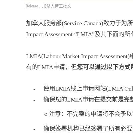
Release：加拿大劳工批文
加拿大服务部(Service Canada)致
Impact Assessment “LMI
LMIA(Labour Market Impac
有的LMIA申请，但
您可以通过以下方式
使用LMIA线上申请网站(LMIA Onli
确保您的LMIA申请在提交前是完
○ 注意：不完整的申请将不会予以审
确保签署机构已经签署了所有必要