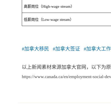
高薪岗位（
）
High-wage stream
低薪岗位（
）
Low-wage stream
#加拿大移民 #加拿大签证 #加拿大工作
以上新闻素材来源加拿大官网，以下为原
https://www.canada.ca/en/employment-social-dev