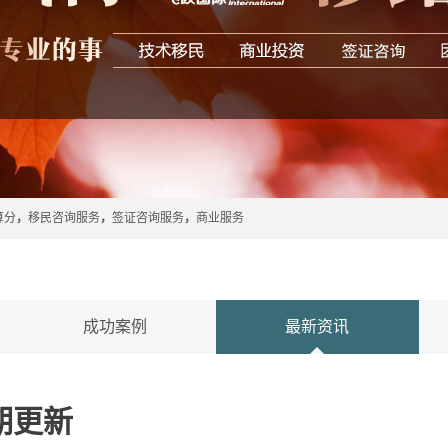
算分
，
移民咨询服务
，
签证咨询服务
，
商业服务
成功案例
最新资讯
期更新