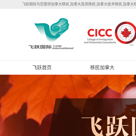
飞跃国际为您提供加拿大移民,加拿大投资移民,加拿大技术移民,加拿大
飞跃首页
移民加拿大