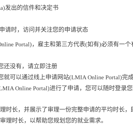
ada)发出的信件和决定书
 申请时，访问并关注您的申请状态
nline Portal)，雇主和第三方代表(如有)必须有
如果您还没有，请立即注册
可以通过线上申请网站(LMIA Online Portal)完
IA Online Portal)进行了申请，您可以随时
长，并展示了审理一份完整申请的平均时长，即从加拿大服
审理时长，以帮助您规划您的就业需求。