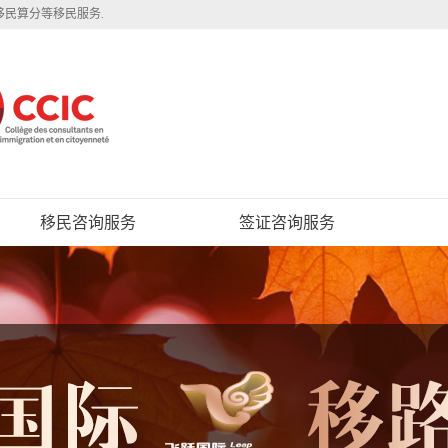
移民算分等移民服务.
移民咨询服务
签证咨询服务