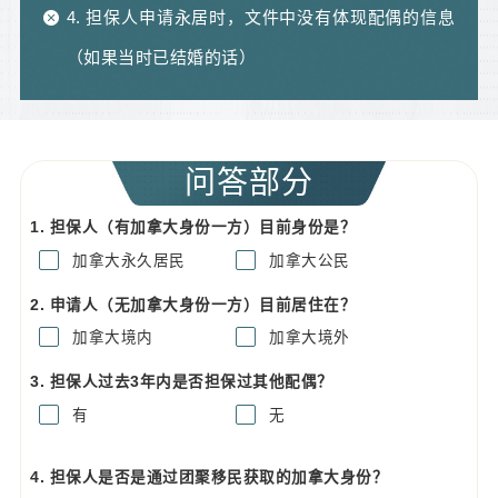
4. 担保人申请永居时，文件中没有体现配偶的信息
（如果当时已结婚的话）
问答部分
1. 担保人（有加拿大身份一方）目前身份是？
加拿大永久居民
加拿大公民
2. 申请人（无加拿大身份一方）目前居住在？
加拿大境内
加拿大境外
3. 担保人过去3年内是否担保过其他配偶？
有
无
4. 担保人是否是通过团聚移民获取的加拿大身份？