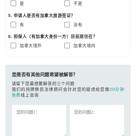
是
不是
5. 申请人是否有加拿大旅游签证？
有
没有
6. 担保人（有加拿大身份一方）目前居住在？
加拿大境外
加拿大境内
您是否有其他问题希望被解答？
请留下您最想要解答的三个问题
我们的持牌移民法律顾问会针对您的疑虑给您做
20分钟
免费
线上咨询