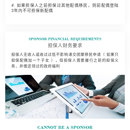
4
. 如果担保人之前担保过其他配偶移民，则前配偶登陆
3年内不可担保新配偶
担保人财务要求
担保人无收入或收过过低不影响递交团聚移民申请（ 如果只
担保配偶加一个子女 ），但担保人需要履行之前的担保义
务，并偿还领过的政府福利