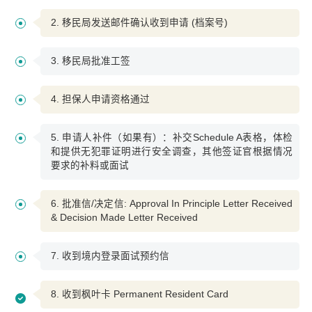
2. 移民局发送邮件确认收到申请 (档案号)
3. 移民局批准工签
4. 担保人申请资格通过
5. 申请人补件（如果有）：补交Schedule A表格，体检
和提供无犯罪证明进行安全调查，其他签证官根据情况
要求的补料或面试
6. 批准信/决定信: Approval In Principle Letter Received
& Decision Made Letter Received
7. 收到境内登录面试预约信
8. 收到枫叶卡 Permanent Resident Card