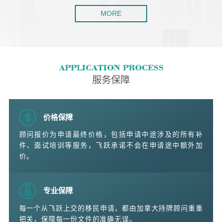
MORE
服务保障
价格保障
顾问报价为申请最终价格，包括申请中途涉及的所有补
件、面试培训等服务，飞跃承诺不会在申请途中额外加
价。
专业保障
每一个从飞跃上交的移民申请，都由加拿大持牌顾问重重
把关，保障每一份文件的准确无误。