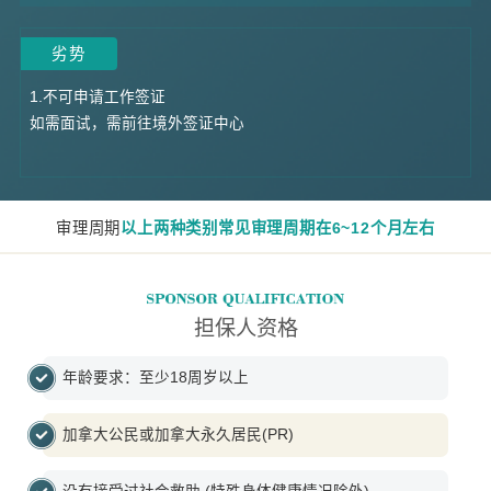
劣势
1.不可申请工作签证
如需面试，需前往境外签证中心
审理周期
以上两种类别常见审理周期在6~12个月左右
担保人资格
年龄要求：至少18周岁以上
加拿大公民或加拿大永久居民(PR)