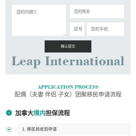
配偶（夫妻 伴侣 子女）团聚移民申请流程
加拿大
境内
担保流程
1. 移民局收到申请