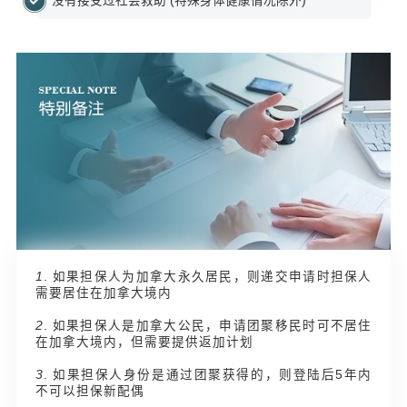
没有接受过社会救助 (特殊身体健康情况除外)
1
. 如果担保人为加拿大永久居民，则递交申请时担保人
需要居住在加拿大境内
2
. 如果担保人是加拿大公民，申请团聚移民时可不居住
在加拿大境内，但需要提供返加计划
3
. 如果担保人身份是通过团聚获得的，则登陆后5年内
不可以担保新配偶