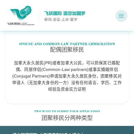
配偶团聚移民
加拿大永久居民(PR)或者加拿大公民，可以担保其已婚配
偶、同居伴侣(Common-Law partners)或事实婚姻伴侣
(Conjugal Partners)申请加拿大永久居民身份，团聚移民对
申请人（无加拿大身份的一方）没有任何语言、学历、工作
经验及资金实力证明
团聚移民分两种类型