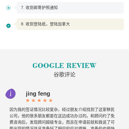
7. 收到邮寄护照通知
8. 收到登陆纸，登陆加拿大
谷歌评论
jing feng
因为我的签证情况比较复杂，经过朋友介绍找到了这家移民
公司，他的很多朋友都是在这边成功办过的。和顾问约了免
费咨询后，发现顾问超级专业，而且在申请前就和我说了可
能出现的情况并且准备好了相应的应对措施。准备的也很快