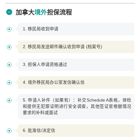
加拿大
境外
担保流程
1. 移民局收到申请
2. 移民局发送邮件确认收到申请 (档案号)
3. 担保人申请资格通过
4. 境外移民局办公室发信确认信
5. 申请人补件（如果有）：补交Schedule A表格，体检
和提供无犯罪证明进行安全调查，其他签证官根据情况
要求的补料或面试
6. 批准信/决定信