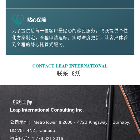
贴心保障
为了提供给每一位客户最贴心的移民服务，飞跃提供个性
化方案制定，全程申请追踪，实时进度更新，让客户体验
到全程的舒心托管式服务。
联系飞跃
飞跃国际
Leap International Consulting Inc.
公司地址：MetroTower II,2600 - 4720 Kingsway，Burnaby,
BC V5H 4N2，Canada
咨询电话：1.778.321.2016