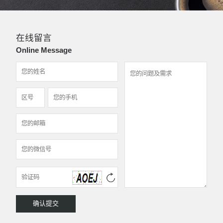
在线留言
Online Message