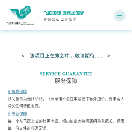
< 该项目正在筹划中，敬请期待..... >
服务保障
A.价格保障
顾问报价为最终价格，飞跃承诺不会在申请途中额外加价，要求客人
购买任何增值服务。
B.专业保障
每一个从飞跃上交的移民申请，都由加拿大持牌顾问重重把关，保障
每一份文件的准确无误。