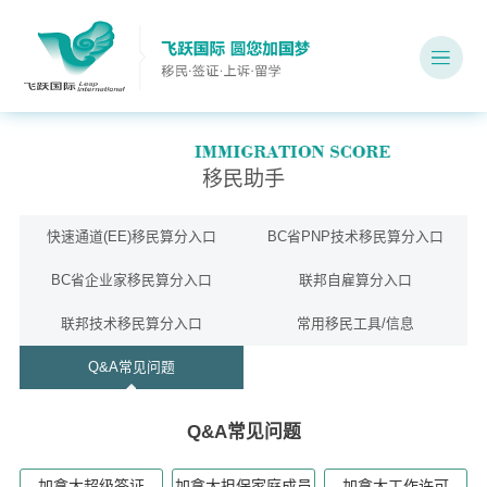
移民助手
快速通道(EE)移民算分入口
BC省PNP技术移民算分入口
BC省企业家移民算分入口
联邦自雇算分入口
联邦技术移民算分入口
常用移民工具/信息
Q&A常见问题
Q&A常见问题
加拿大超级签证
加拿大担保家庭成员
加拿大工作许可