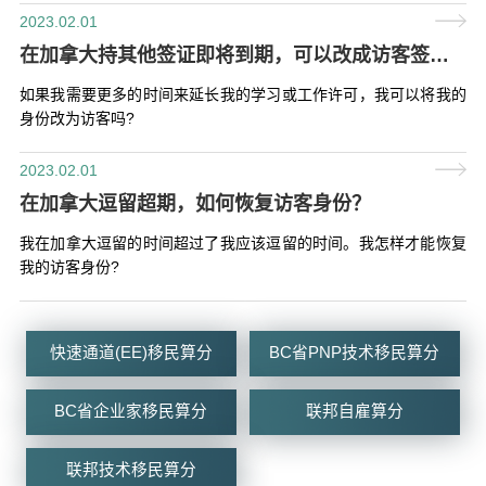
2023.02.01
在加拿大持其他签证即将到期，可以改成访客签证吗？
如果我需要更多的时间来延长我的学习或工作许可，我可以将我的
身份改为访客吗?
2023.02.01
在加拿大逗留超期，如何恢复访客身份？
我在加拿大逗留的时间超过了我应该逗留的时间。我怎样才能恢复
我的访客身份?
快速通道(EE)移民算分
BC省PNP技术移民算分
BC省企业家移民算分
联邦自雇算分
联邦技术移民算分