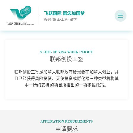
联邦创投工签
联邦创投工签是加拿大联邦政府给想要在加拿大创业，并
且已经获得风险投资、天使投资或孵化器三种类型机构其
中一所的支持的项目所推出的一项移民政策。
申请要求