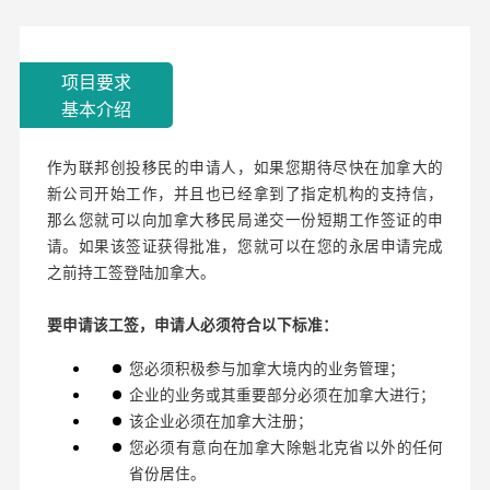
项目要求
基本介绍
作为联邦创投移民的申请人，如果您期待尽快在加拿大的
新公司开始工作，并且也已经拿到了指定机构的支持信，
那么您就可以向加拿大移民局递交一份短期工作签证的申
请。如果该签证获得批准，您就可以在您的永居申请完成
之前持工签登陆加拿大。
要申请该工签，申请人必须符合以下标准：
您必须积极参与加拿大境内的业务管理；
企业的业务或其重要部分必须在加拿大进行；
该企业必须在加拿大注册；
您必须有意向在加拿大除魁北克省以外的任何
省份居住。