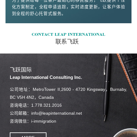
为了提供给每一位客户最贴心的移民服务，飞跃提供个性
化方案制定，全程申请追踪，实时进度更新，让客户体验
到全程的舒心托管式服务。
联系飞跃
飞跃国际
Leap International Consulting Inc.
公司地址：MetroTower II,2600 - 4720 Kingsway，Burnaby,
BC V5H 4N2，Canada
咨询电话：1.778.321.2016
公司邮箱：info@leapinternational.net
咨询微信：i-immigration