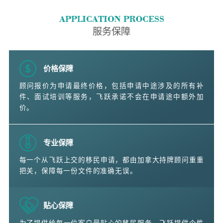
服务保障
价格保障
顾问报价为申请最终价格，包括申请中途涉及的所有补
件、面试培训等服务，飞跃承诺不会在申请途中额外加
价。
专业保障
每一个从飞跃上交的移民申请，都由加拿大持牌顾问重重
把关，保障每一份文件的准确无误。
贴心保障