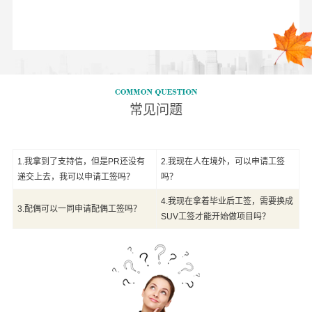
常见问题
1.
我拿到了支持信，但是PR还没有
2.
我现在人在境外，可以申请工签
递交上去，我可以申请工签吗？
吗？
4.
我现在拿着毕业后工签，需要换成
3.
配偶可以一同申请配偶工签吗？
SUV工签才能开始做项目吗？