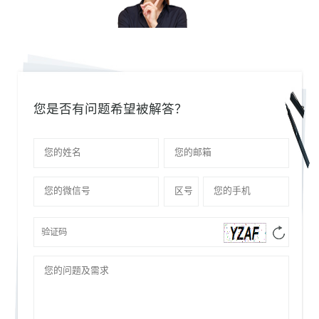
您是否有问题希望被解答？