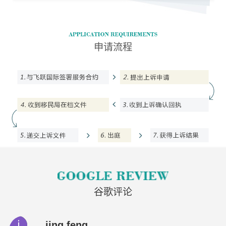
申请流程
谷歌评论
jing feng