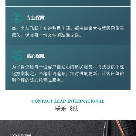
专业保障
每一个从飞跃上交的移民申请，都由加拿大持牌顾问重重
把关，保障每一份文件的准确无误。
贴心保障
为了提供给每一位客户最贴心的移民服务，飞跃提供个性
化方案制定，全程申请追踪，实时进度更新，让客户体验
到全程的舒心托管式服务。
联系飞跃