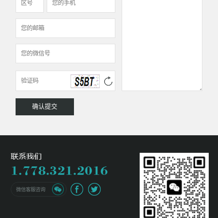
微信客服咨询