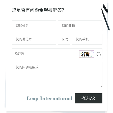
您是否有问题希望被解答？