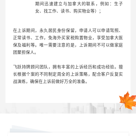
期间迅速建立与加拿大的联系，例如：生子
女、找工作、读书、购买物业等）；
在上诉期间，永久居民身份保留，申请人可以申请驾照、
正常读书、工作，免海外买家税购置物业，享受加拿大医
保及福利等。唯一需要注意的是，上诉期间不可以做家庭
团聚担保人。
飞跃持牌顾问团队，拥有丰富的上诉经历和成功经验。擅
长根据个案的不同制定周全的上诉策略，配合客户反复实
战演练，确保在上诉前做好万全的准备。