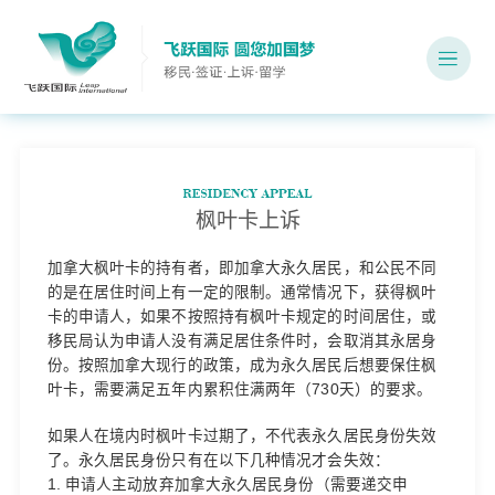
枫叶卡上诉
加拿大枫叶卡的持有者，即加拿大永久居民，和公民不同
的是在居住时间上有一定的限制。通常情况下，获得枫叶
卡的申请人，如果不按照持有枫叶卡规定的时间居住，或
移民局认为申请人没有满足居住条件时，会取消其永居身
份。按照加拿大现行的政策，成为永久居民后想要保住枫
叶卡，需要满足五年内累积住满两年（730天）的要求。
如果人在境内时枫叶卡过期了，不代表永久居民身份失效
了。永久居民身份只有在以下几种情况才会失效：
1. 申请人主动放弃加拿大永久居民身份（需要递交申