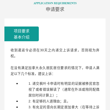
申请要求
项目要求
基本介绍
收到遣返令必须在30天之内递交上诉请求，否则视为弃
权。
在没有满足加拿大永久居民居住要求的情况下，申请人满
足以下几个标准，建议上诉：
1. 递交枫叶卡申请时有明显的证据被移民官忽
视了或者错误解读了（通常在外派或陪同配偶
居住时间计算上）；
2. 有足够的人道理由；且，
3. 有充足的意向长期定居加拿大（在等待上诉