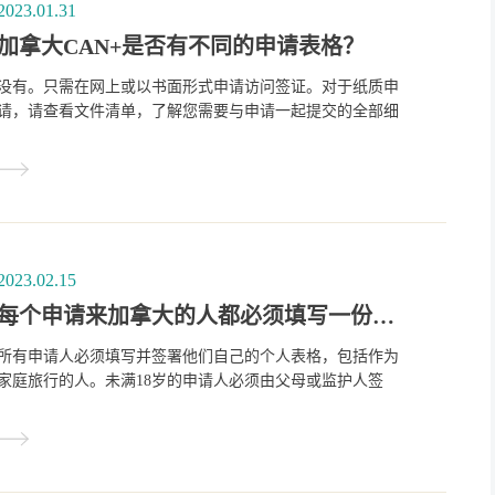
2023.01.31
加拿大CAN+是否有不同的申请表格？
没有。只需在网上或以书面形式申请访问签证。对于纸质申
请，请查看文件清单，了解您需要与申请一起提交的全部细
节。
2023.02.15
每个申请来加拿大的人都必须填写一份单独的申请吗？
所有申请人必须填写并签署他们自己的个人表格，包括作为
家庭旅行的人。未满18岁的申请人必须由父母或监护人签
字。