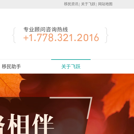
移民资讯
|
关于飞跃
|
网站地图
移民助手
关于飞跃