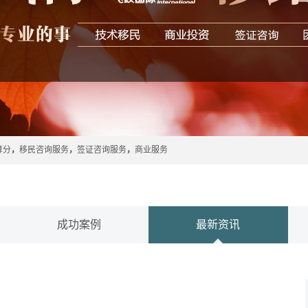
算分
，
移民咨询服务
，
签证咨询服务
，
商业服务
成功案例
最新资讯