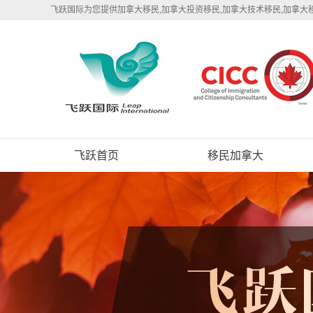
飞跃国际为您提供加拿大移民,加拿大投资移民,加拿大技术移民,加拿大
飞跃首页
移民加拿大