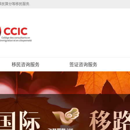
移民算分等移民服务.
移民咨询服务
签证咨询服务