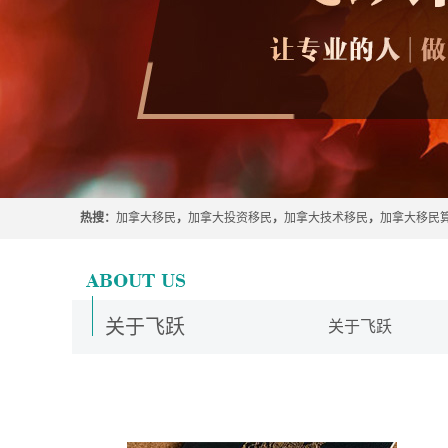
热搜：
加拿大移民
，
加拿大投资移民
，
加拿大技术移民
，
加拿大移民
关于飞跃
关于飞跃