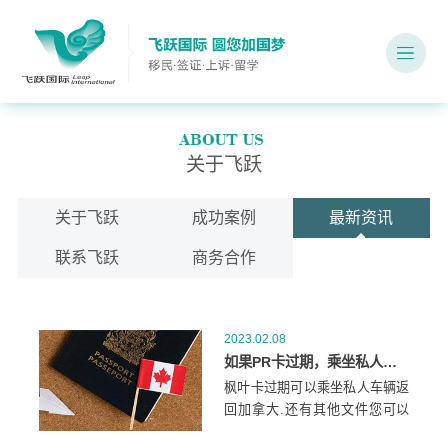
关于飞跃
关于飞跃
成功案例
最新资讯
联系飞跃
商务合作
2023.02.08
如果PR卡过期，乘坐私人交通工具回加拿大可以吗？
枫叶卡过期可以乘坐私人车辆返
回加拿大.还有其他文件您可以
用来入境。当您返回加拿大时，