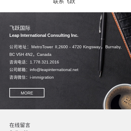
联系飞跃
飞跃国际
Leap International Consulting Inc.
公司地址：MetroTower II,2600 - 4720 Kingsway，Burnaby,
BC V5H 4N2，Canada
咨询电话：1.778.321.2016
公司邮箱：info@leapinternational.net
咨询微信：i-immigration
MORE
在线留言