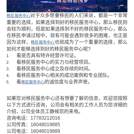
对于众多想要移民的人们来说，都是一个非常
移民服务中心
重要的选择，如果选择到好的移民服务中心，那么移民则
会较为顺利，但是如果选择到不好的移民服务中心，那么
在移民申请过程中，就有可能会遇到很多的困难，也正是
因为这样，
也就成为了一个重要的选择，那么
移民服务中心
如何才能够选择到好的移民服务中心呢?
看是否具有特许经营许可证。
看移民服务中心的实力与经营项目。
看移民服务中心成立及存续的时间。
看移民服务中心相关的成功案例和专业团队。
看
的诚信度与业界声誉。
移民服务中心
如果您对移民服务中心还有想要了解的信息，欢迎您按照
以下方式进行咨询，公司会有相关的工作人员为您详细的
介绍，公司全体员工静候您的来电。
咨询电话：17783212016
公司传真：16048019885
公司电话：16048019889