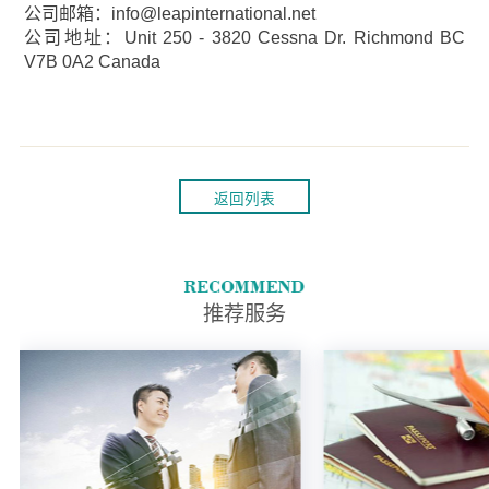
公司邮箱：info@leapinternational.net
公司地址：Unit 250 - 3820 Cessna Dr. Richmond BC
V7B 0A2 Canada
返回列表
推荐服务