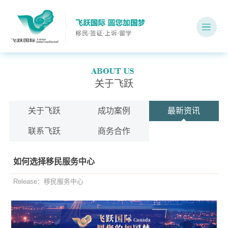
关于飞跃
关于飞跃
成功案例
最新资讯
联系飞跃
商务合作
如何选择移民服务中心
Release：移民服务中心