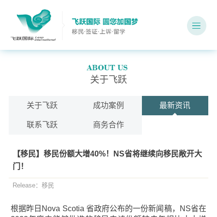
关于飞跃
关于飞跃
成功案例
最新资讯
联系飞跃
商务合作
【移民】移民份额大增40%！NS省将继续向移民敞开大
门！
Release：移民
根据昨日Nova Scotia 省政府公布的一份新闻稿，NS省在