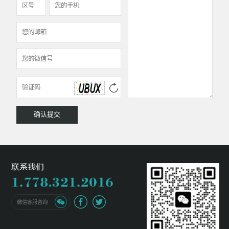
微信客服咨询