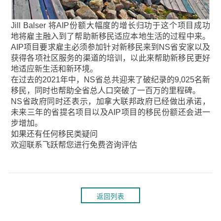
Jill Balser 将AIP份额大幅度的增长归功于这个项目成功
地将雇主融入到了帮助新移民适应本地生活的过程中来。
AIP项目要求雇主必须参加针对新移民来到NS省安家以及
获得各项社区服务的渠道的培训，以此来帮助新移民更好
地适应新生活和新环境。
在过去的2021年中，NS省总共迎来了破纪录的9,025名新
移民，同时也帮助全省总人口突破了一百万的里程碑。
NS省政府同时还表示，加拿大联邦政府已经做出承诺，
未来三年的省提名项目以及AIP项目的移民份额还会进一
步增加。
如果还有任何移民类疑问
欢迎联系飞跃帮您进行免费咨询评估
返回列表