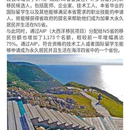
移民候选人，包括医师、企业家、技术工人、本省毕业的
国际留学生以及其他能够满足本省需求的职业技能的申请
人，将能够获得省政府的提名来帮助他们成为加拿大永久
居民并生活在NS省。
与此同时，通过AIP（大西洋移民项目）分配给NS省的移
民份额也增加了1,173个名额，相较前一年增幅高达
75%。通过AIP，符合资格的技术工人或者国际留学生能
够申请成为永久居民并且生活在海洋四省中的一个省份。