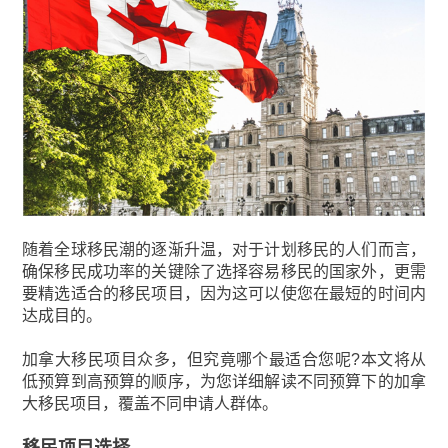
随着全球移民潮的逐渐升温，对于计划移民的人们而言，
确保移民成功率的关键除了选择容易移民的国家外，更需
要精选适合的移民项目，因为这可以使您在最短的时间内
达成目的。
加拿大移民项目众多，但究竟哪个最适合您呢?本文将从
低预算到高预算的顺序，为您详细解读不同预算下的加拿
大移民项目，覆盖不同申请人群体。
移民项目选择