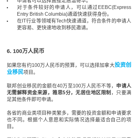
申请者可以选择直接定居温哥华。
对于条件较好的申请人，可以通过EEBC(Express
Entry British Columbia)通道快速获得身份。
在IT行业等领域有Tech快速通道，符合条件的申请人
更容易、更快速地收到移民邀请。
6. 100万人民币
投资创
如果您有约100万人民币的预算，可以选择加拿大
业移民
项目。
联邦创业移民的金额在40万至100万人民币不等，
申请人
无需解释资金来源，雅思5分，无居住地区限制
，只要满
足其他条件即可申请。
各省的商业类项目种类繁多，需要的投资金额和申请要求
也不同。根据个人意愿和实际情况选择最适合自己的项
目。