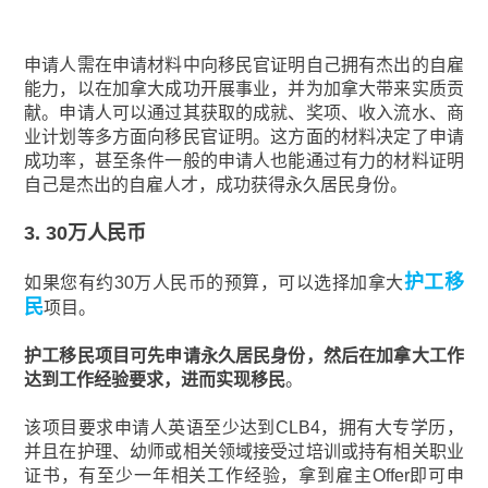
申请人需在申请材料中向移民官证明自己拥有杰出的自雇
能力，以在加拿大成功开展事业，并为加拿大带来实质贡
献。申请人可以通过其获取的成就、奖项、收入流水、商
业计划等多方面向移民官证明。这方面的材料决定了申请
成功率，甚至条件一般的申请人也能通过有力的材料证明
自己是杰出的自雇人才，成功获得永久居民身份。
3. 30万人民币
护工移
如果您有约30万人民币的预算，可以选择加拿大
民
项目。
护工移民项目可先申请永久居民身份，然后在加拿大工作
达到工作经验要求，进而实现移民
。
该项目要求申请人英语至少达到CLB4，拥有大专学历，
并且在护理、幼师或相关领域接受过培训或持有相关职业
证书，有至少一年相关工作经验，拿到雇主Offer即可申