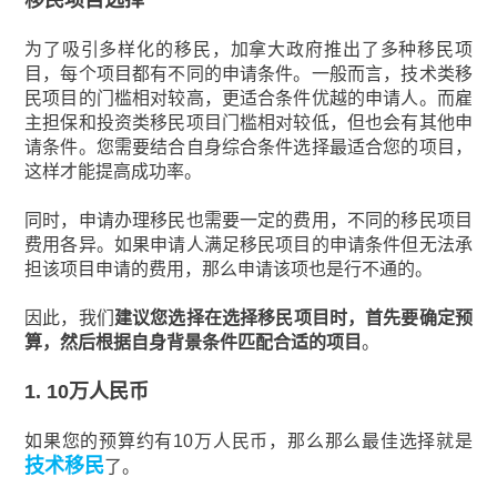
为了吸引多样化的移民，加拿大政府推出了多种移民项
目，每个项目都有不同的申请条件。一般而言，技术类移
民项目的门槛相对较高，更适合条件优越的申请人。而雇
主担保和投资类移民项目门槛相对较低，但也会有其他申
请条件。您需要结合自身综合条件选择最适合您的项目，
这样才能提高成功率。
同时，申请办理移民也需要一定的费用，不同的移民项目
费用各异。如果申请人满足移民项目的申请条件但无法承
担该项目申请的费用，那么申请该项也是行不通的。
因此，我们
建议您选择在选择移民项目时，首先要确定预
算，然后根据自身背景条件匹配合适的项目
。
1. 10万人民币
如果您的预算约有10万人民币，那么那么最佳选择就是
技术移民
了。