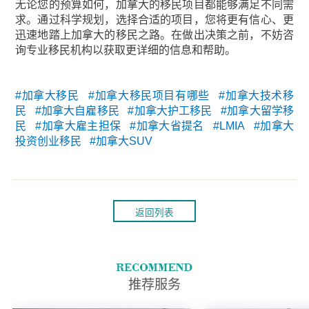
无论您的预算如何，加拿大的移民项目都能够满足不同需
求。通过科学规划，选择合适的项目，您将更有信心、更
迅速地踏上加拿大的移民之路。在做出决策之前，不妨咨
询专业移民机构以获取更详细的信息和帮助。
#加拿大移民 #加拿大移民项目有哪些 #加拿大技术移
民 #加拿大自雇移民 #加拿大护工移民 #加拿大留学移
民 #加拿大雇主担保 #加拿大省提名 #LMIA #加拿大
投资创业移民 #加拿大SUV
返回列表
推荐服务