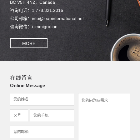
BC V5H 4N2，Canada
咨询电话：1.778.321.2016
公司邮箱：info@leapinternational.net
咨询微信：i-immigration
MORE
在线留言
Online Message