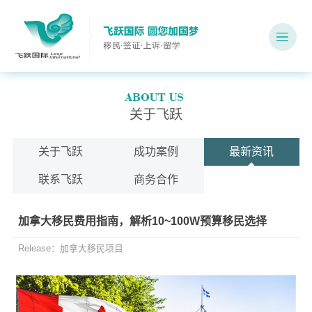
关于飞跃
关于飞跃
成功案例
最新资讯
联系飞跃
商务合作
加拿大移民费用指南，解析10~100W预算移民选择
Release：加拿大移民项目