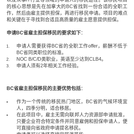
的核心思想是先在加拿大的BC省找到一份合适的全职工
作，然后由雇主提供担保，再进行移民申请。项目的难点
和关键在于寻找到合适且高质量的雇主愿意提供担保。
申请BC省雇主担保移民的要求如下
：
申请人需要获得BC省的全职工作offer，薪酬不低于
BC省同类职位的标准。
NOC B/C/D类职业，英语至少达到CLB4。
申请人须有2年相关工作经验。
BC省雇主担保移民的主要优势包括
：
作为一个传统的移民热门地区，BC省的气候环境宜
人，四季分明，适合移居。
在此项目中，雇主无需向联邦人力资源部申请批准，
只要企业符合特定条件并同意雇佣和担保申请人，便
可直接向省政府申请提名移民。