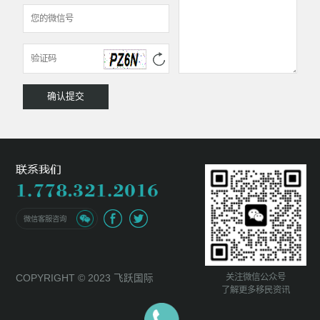
微信客服咨询
关注微信公众号
COPYRIGHT © 2023 飞跃国际
了解更多移民资讯