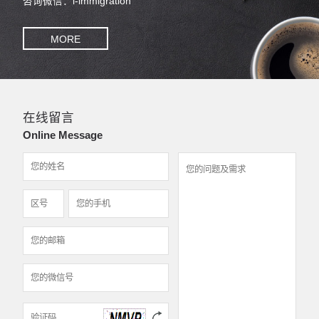
咨询微信：i-immigration
MORE
在线留言
Online Message