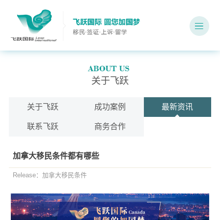
关于飞跃
关于飞跃
成功案例
最新资讯
联系飞跃
商务合作
加拿大移民条件都有哪些
Release：加拿大移民条件