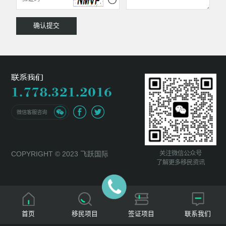
微信客服咨询
关注微信公众号
COPYRIGHT © 2023 飞跃国际
了解更多移民资讯
首页
移民项目
签证项目
联系我们