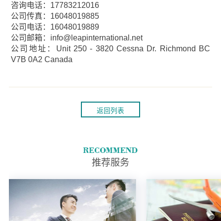
咨询电话：17783212016
公司传真：16048019885
公司电话：16048019889
公司邮箱：info@leapinternational.net
公司地址：Unit 250 - 3820 Cessna Dr. Richmond BC
V7B 0A2 Canada
返回列表
推荐服务