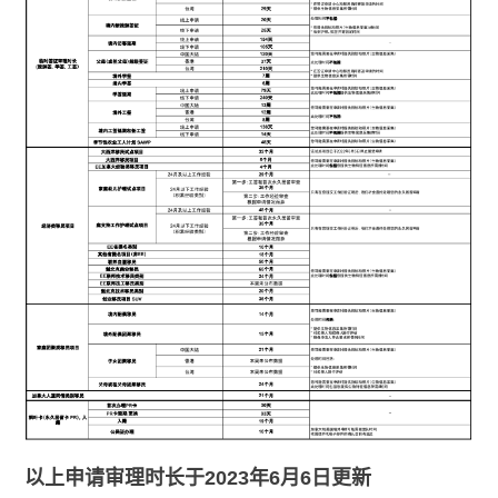
以上申请审理时长于2023年6月6日更新