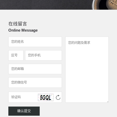
在线留言
Online Message