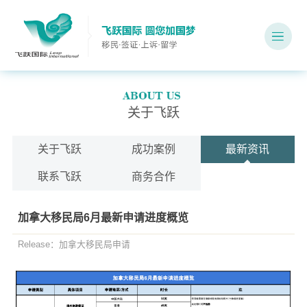
关于飞跃
关于飞跃
成功案例
最新资讯
联系飞跃
商务合作
加拿大移民局6月最新申请进度概览
Release：加拿大移民局申请