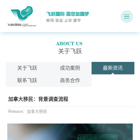
关于飞跃
关于飞跃
成功案例
最新资讯
联系飞跃
商务合作
加拿大移民：背景调查流程
Release：加拿大移民