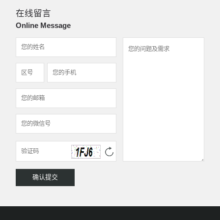
在线留言
Online Message