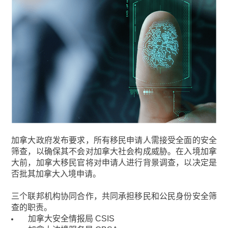
加拿大政府发布要求，所有移民申请人需接受全面的安全
筛查，以确保其不会对加拿大社会构成威胁。在入境加拿
大前，加拿大移民官将对申请人进行背景调查，以决定是
否批其加拿大入境申请。
三个联邦机构协同合作，共同承担移民和公民身份安全筛
查的职责。
加拿大安全情报局 CSIS