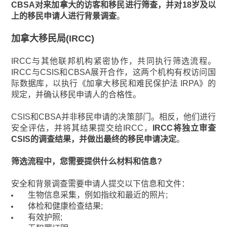
CBSA对来加拿大的访客和移民进行筛查，并对18岁及以
上的移民申请人进行背景调查
。
加拿大移民局(IRCC)
IRCC与其他联邦机构紧密协作，共同执行筛选流程。
IRCC与CSIS和CBSA展开合作，这两个机构有权访问国
际数据库，以执行《加拿大移民和难民保护法 IRPA》的
规定，并确认移民申请人的合格性。
CSIS和CBSA并非移民申请的决策部门。相反，他们进行
安全评估，并将其结果提交给IRCC，
IRCC将独立审查
CSIS的调查结果，并做出最终的移民申请决定
。
筛选流程中，您需要提供什么材料和信息?
安全和背景调查需要申请人提交以下信息和文件：
生物信息采集，例如指纹和最近的照片;
体检和健康检查结果;
有效护照;