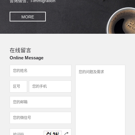
咨询微信：i-immigration
MORE
在线留言
Online Message