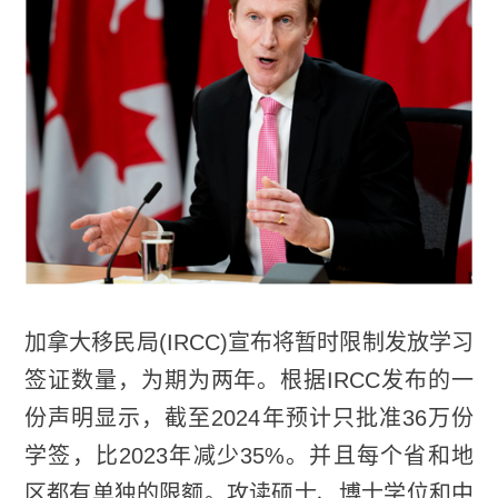
加拿大移民局(IRCC)宣布将暂时限制发放学习
签证数量，为期为两年。根据IRCC发布的一
份声明显示，截至2024年预计只批准36万份
学签，比2023年减少35%。并且每个省和地
区都有单独的限额。攻读硕士、博士学位和中