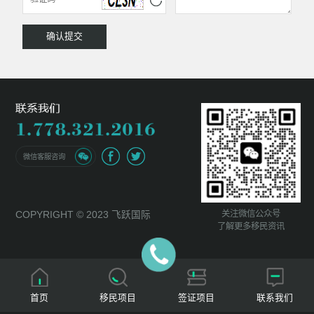
微信客服咨询
关注微信公众号
COPYRIGHT © 2023 飞跃国际
了解更多移民资讯
首页
移民项目
签证项目
联系我们