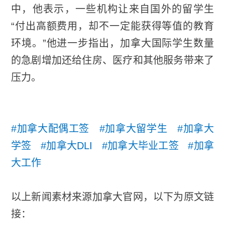
中，他表示，一些机构让来自国外的留学生
“付出高额费用，却不一定能获得等值的教育
环境。”他进一步指出，加拿大国际学生数量
的急剧增加还给住房、医疗和其他服务带来了
压力。
#加拿大配偶工签 #加拿大留学生 #加拿大
学签 #加拿大DLI #加拿大毕业工签 #加拿
大工作
以上新闻素材来源加拿大官网，以下为原文链
接：