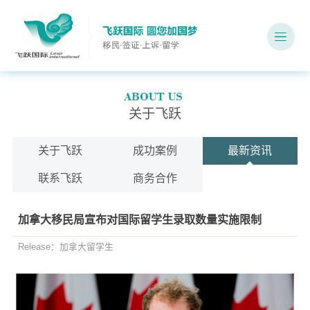
关于飞跃
关于飞跃
成功案例
最新资讯
联系飞跃
商务合作
加拿大移民局宣布对国际留学生录取数量实施限制
Release：加拿大留学生