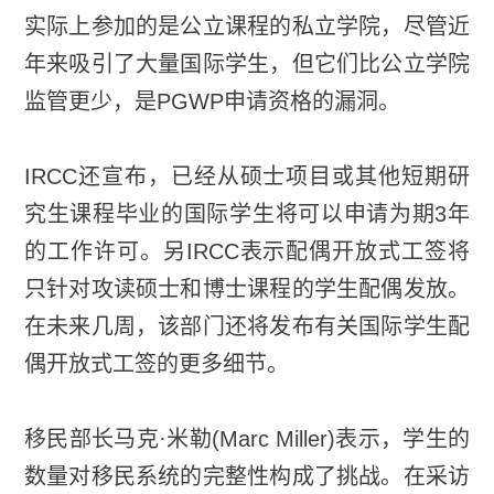
实际上参加的是公立课程的私立学院，尽管近
年来吸引了大量国际学生，但它们比公立学院
监管更少，是PGWP申请资格的漏洞。
IRCC还宣布，已经从硕士项目或其他短期研
究生课程毕业的国际学生将可以申请为期3年
的工作许可。另IRCC表示配偶开放式工签将
只针对攻读硕士和博士课程的学生配偶发放。
在未来几周，该部门还将发布有关国际学生配
偶开放式工签的更多细节。
移民部长马克·米勒(Marc Miller)表示，学生的
数量对移民系统的完整性构成了挑战。在采访