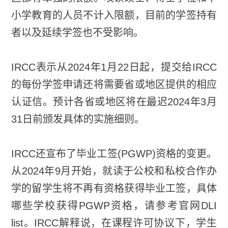
小学教育的人员不计入限额，目前的学签持有
者以及延续学签也不受影响。
IRCC表示从2024年1月22日起，提交给IRCC
的每份学签申请还将需要省或地区提供的相应
认证信。预计各省或地区将在最迟2024年3月
31日前颁发具体的实施细则。
IRCC还宣布了毕业工签(PGWP)资格的变更。
从2024年9月开始，就读于公校和私校合作办
学的留学生将不再有资格获得毕业工签，具体
哪些学校获得PGWP资格，请参考官网DLI
list。IRCC解释说，在课程许可协议下，学生