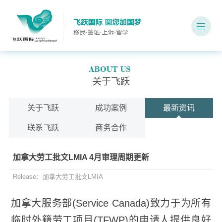
关于飞跃
关于飞跃
成功案例
最新资讯
联系飞跃
商务合作
加拿大劳工批文LMIA 4月审理周期更新
Release：加拿大劳工批文LMIA
加拿大服务部(Service Canada)致力于为所有
临时外籍劳工项目(TFWP)的申请人提供良好