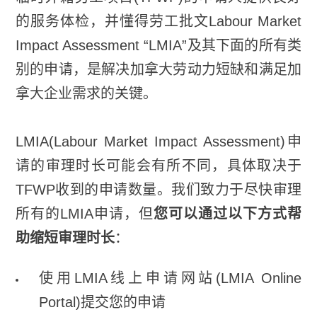
的服务体检，并懂得劳工批文Labour Market
Impact Assessment “LMIA”及其下面的所有类
别的申请，是解决加拿大劳动力短缺和满足加
拿大企业需求的关键。
LMIA(Labour Market Impact Assessment)申
请的审理时长可能会有所不同，具体取决于
TFWP收到的申请数量。我们致力于尽快审理
所有的LMIA申请，但
您可以通过以下方式帮
助缩短审理时长
：
使用LMIA线上申请网站(LMIA Online
Portal)提交您的申请