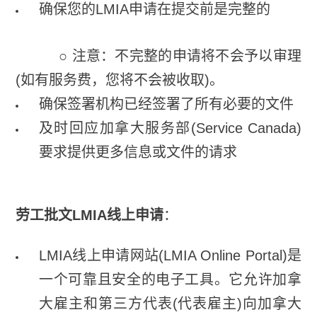
确保您的LMIA申请在提交前是完整的
○ 注意：不完整的申请将不会予以审理
(如有服务费，您将不会被收取)。
确保签署机构已经签署了所有必要的文件
及时回应加拿大服务部(Service Canada)
要求提供更多信息或文件的请求
劳工批文LMIA线上申请
：
LMIA线上申请网站(LMIA Online Portal)是
一个可靠且安全的电子工具。它允许加拿
大雇主和第三方代表(代表雇主)向加拿大