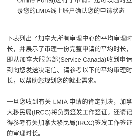
Online Portal)进行了申请，您可以随时登
录您的LMIA线上账户确认您的申请状态
下表列出了加拿大所有审理中心的平均审理时
长，并展示了审理一份完整申请的平均时长，
即从加拿大服务部(Service Canada)收到申请
到向您发送决定信。请参考以下的平均审理时
长，以帮助您规划您的就业需求。
一旦您收到有关 LMIA 申请的肯定判决，加拿
大移民局(IRCC)将负责签发工作签证。还请记
得参考有关加拿大移民局(IRCC)签发工作签证
的审理时长。