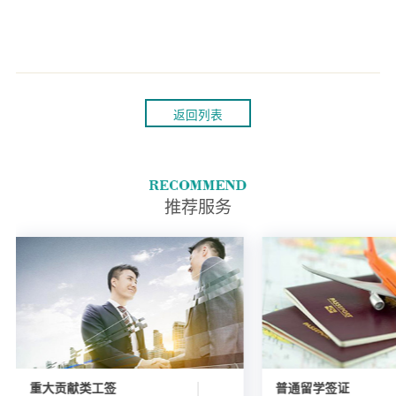
返回列表
推荐服务
重大贡献类工签
普通留学签证