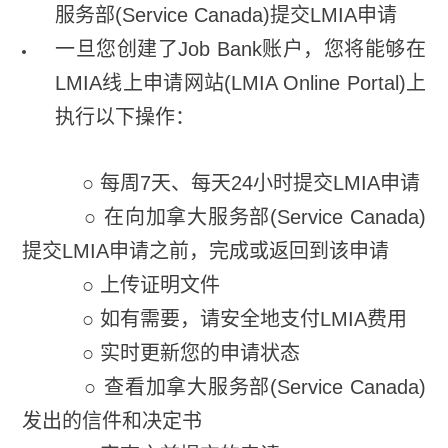
服务部(Service Canada)提交LMIA申请
一旦您创建了Job Bank账户，您将能够在
LMIA线上申请网站(LMIA Online Portal)上
执行以下操作：
○ 每周7天、每天24小时提交LMIA申请
○ 在向加拿大服务部(Service Canada)
提交LMIA申请之前，完成或返回到该申请
○ 上传证明文件
○ 如有需要，请安全地支付LMIA费用
○ 实时更新您的申请状态
○ 查看加拿大服务部(Service Canada)
发出的信件和决定书