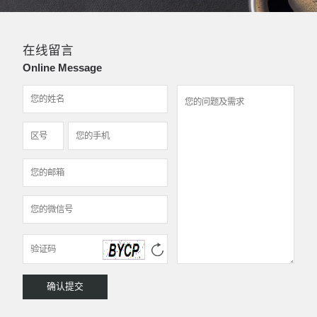
在线留言
Online Message