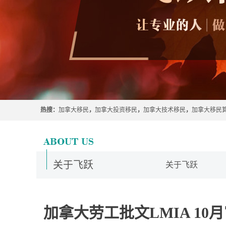
热搜：
加拿大移民
，
加拿大投资移民
，
加拿大技术移民
，
加拿大移民
关于飞跃
关于飞跃
加拿大劳工批文LMIA 10