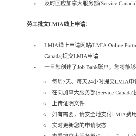
及时回应加拿大服务部(Service Ca
劳工批文LMIA线上申请
：
LMIA线上申请网站(LMIA Onlin
Canada)提交LMIA申请
一旦您创建了Job Bank账户，您将能够在L
○ 每周7天、每天24小时提交LMIA申
○ 在向加拿大服务部(Service Canad
○ 上传证明文件
○ 如有需要，请安全地支付LMIA费
○ 实时更新您的申请状态