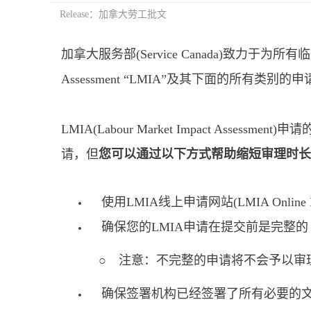
Release：加拿大劳工批文
加拿大服务部(Service Canada)致力于为所
Assessment “LMIA”及其下面的所
LMIA(Labour Market Impact A
请，但
您可以通过以下方式帮助缩短审理时长
使用LMIA线上申请网站(LMIA Online 
确保您的LMIA申请在提交前是完整的
○ 注意：不完整的申请将不会予以审理(
确保签署机构已经签署了所有必要的