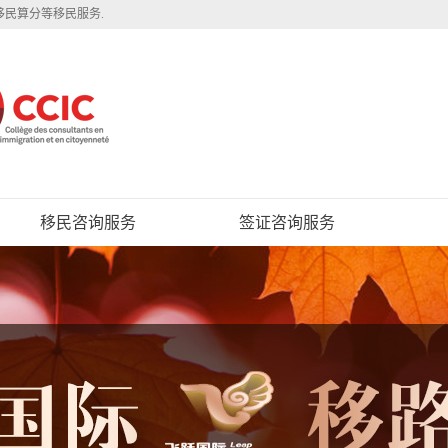
移民算分等移民服务.
移民咨询服务
签证咨询服务