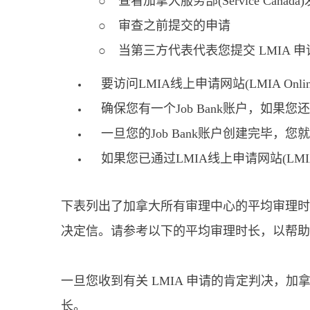
○ 查看加拿大服务部(Service Canad
○ 审查之前提交的申请
○ 当第三方代表代表您提交 LMIA 申
要访问LMIA线上申请网站(LMIA Onl
确保您有一个Job Bank账户，如果
一旦您的Job Bank账户创建完毕，您就可以
如果您已通过LMIA线上申请网站(LMIA
下表列出了加拿大所有审理中心的平均审理时长，
决定信。请参考以下的平均审理时长，以帮助
一旦您收到有关 LMIA 申请的肯定判决，加
长。