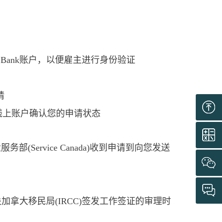
Job Bank账户，以便雇主进行身份验证
请
MIA线上账户确认您的申请状态
rvice Canada)收到申请到向您发送
加拿大移民局(IRCC)签发工作签证的审理时