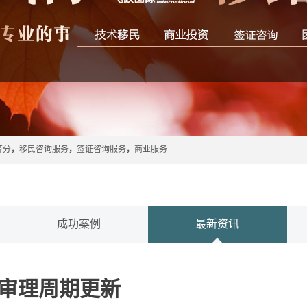
算分
，
移民咨询服务
，
签证咨询服务
，
商业服务
成功案例
最新资讯
月审理周期更新