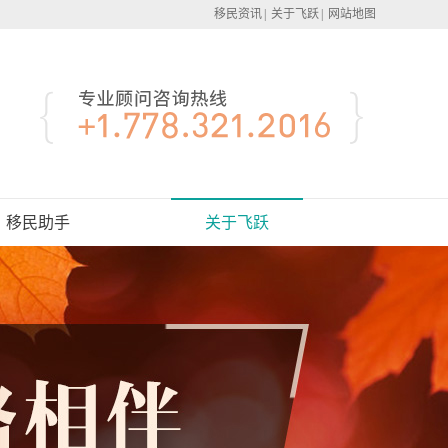
移民资讯
|
关于飞跃
|
网站地图
移民助手
关于飞跃