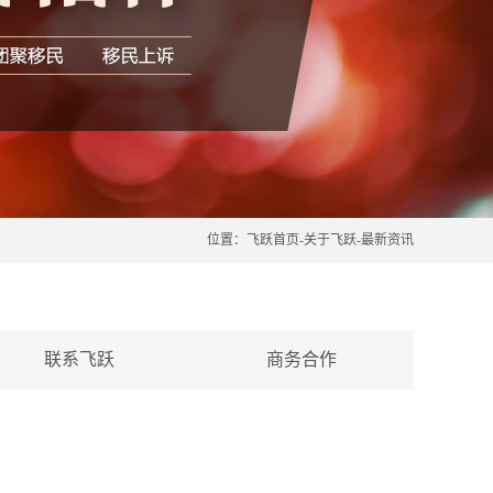
位置：
飞跃首页
-
关于飞跃
-
最新资讯
联系飞跃
商务合作