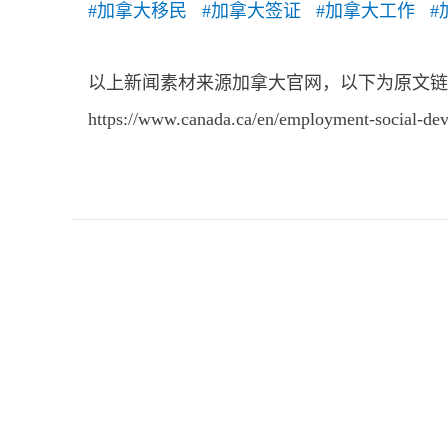
#加拿大移民 #加拿大签证 #加拿大工作 #加
以上新闻素材来源加拿大官网，以下为原文链
https://www.canada.ca/en/employment-social-dev