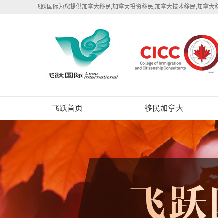
飞跃国际为您提供加拿大移民,加拿大投资移民,加拿大技术移民,加拿大
飞跃首页
移民加拿大