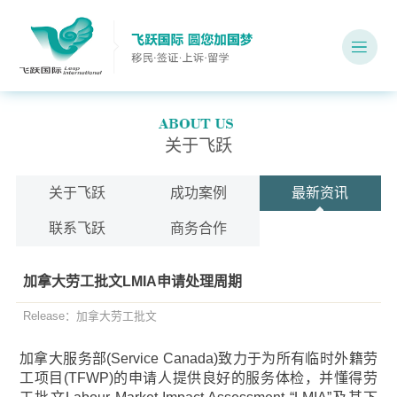
关于飞跃
关于飞跃
成功案例
最新资讯
联系飞跃
商务合作
加拿大劳工批文LMIA申请处理周期
Release：加拿大劳工批文
加拿大服务部(Service Canada)致力于为所有临时外籍劳
工项目(TFWP)的申请人提供良好的服务体检，并懂得劳