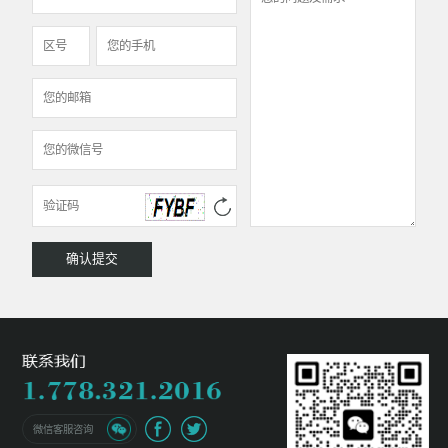
微信客服咨询