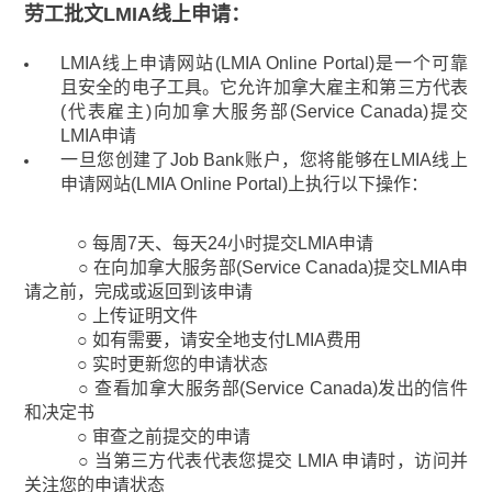
劳工批文LMIA线上申请：
LMIA线上申请网站(LMIA Online Portal)是一个可靠
且安全的电子工具。它允许加拿大雇主和第三方代表
(代表雇主)向加拿大服务部(Service Canada)提交
LMIA申请
一旦您创建了Job Bank账户，您将能够在LMIA线上
申请网站(LMIA Online Portal)上执行以下操作：
○ 每周7天、每天24小时提交LMIA申请
○ 在向加拿大服务部(Service Canada)提交LMIA申
请之前，完成或返回到该申请
○ 上传证明文件
○ 如有需要，请安全地支付LMIA费用
○ 实时更新您的申请状态
○ 查看加拿大服务部(Service Canada)发出的信件
和决定书
○ 审查之前提交的申请
○ 当第三方代表代表您提交 LMIA 申请时，访问并
关注您的申请状态