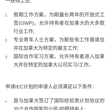
一获得工签：
假期工作方案，为期最长两年的开放式工
签(OWP)，允许持有者在加拿大的大多数
行业工作;
专业青年人士方案，为那些有工作邀请信
并在加拿大为特定的雇主工作;
国际合作实习方案，允许持有者进入加拿
大并在特定的加拿大公司实习/工作。
申请IEC计划的申请人必须满足以下条件：
是与加拿大签订了国际经验类计划协议的
35个合作国家的公民/护照持有人;