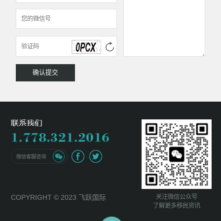
微信客服咨询
关注微信公众号
COPYRIGHT © 2023 飞跃国际
了解更多移民资讯