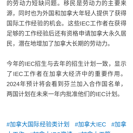
的劳动力短缺问题。移民是劳动力的主要来
源，同时也为外国和加拿大年轻人提供了获得
国际工作经验的机会。这些IEC工作者在获得
足够的工作经验后还有资格申请加拿大永久居
民，潜在地增加了加拿大长期的劳动力。
今年的IEC招生与去年的招生计划一致，显示
了IEC工作者在加拿大经济中的重要作用。
2024年预计将会看到芬兰加入合作国名单，
两国计划在未来一年内批准他们的IEC计划。
#加拿大国际经验类计划 #加拿大IEC #加拿