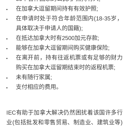
在加拿大逗留期间持有有效护照;
在申请时处于符合年龄范围内(18-35岁，
具体取决于申请人的国籍);
在抵达加拿大时有2500加元存款;
能够在加拿大逗留期间购买健康保险;
在离开前，持有往返机票或有足够的财力
购买在加拿大逗留期结束时的返程机票;
未有随行家属;
支付相应的费用。
IEC有助于加拿大解决仍然困扰着该国许多行
业(包括批发和零售贸易、制造业、建筑业等)