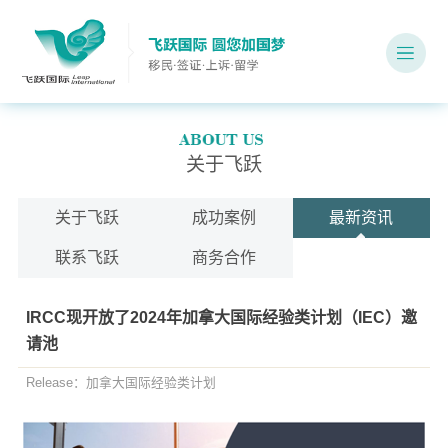
关于飞跃
关于飞跃
成功案例
最新资讯
联系飞跃
商务合作
IRCC现开放了2024年加拿大国际经验类计划（IEC）邀
请池
Release：加拿大国际经验类计划