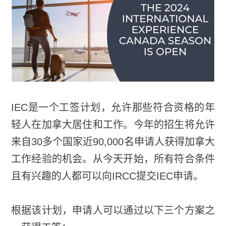
IEC是一个工签计划，允许那些符合资格的年
轻人在加拿大居住和工作。今年的招生将允许
来自30多个国家近90,000名申请人获得加拿大
工作经验的机会。从今天开始，所有符合条件
且有兴趣的人都可以向IRCC提交IEC申请。
根据该计划，申请人可以通过以下三个方案之