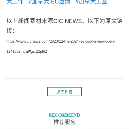
大工作 #加拿大IEC邀请 #加拿大工签
以上新闻素材来源CIC NEWS，以下为原文链
接：
https://www.cicnews.com/2023/12/the-2024-iec-pool-is-now-open-
1241832.html#gs.22jd62
返回列表
推荐服务