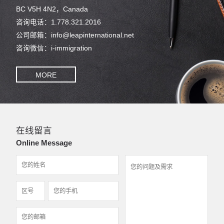
BC V5H 4N2，Canada
咨询电话：1.778.321.2016
公司邮箱：info@leapinternational.net
咨询微信：i-immigration
MORE
在线留言
Online Message