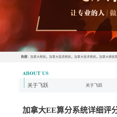
热搜：
加拿大移民
，
加拿大投资移民
，
加拿大技术移民
，
加拿大移民
关于飞跃
关于飞跃
加拿大EE算分系统详细评分