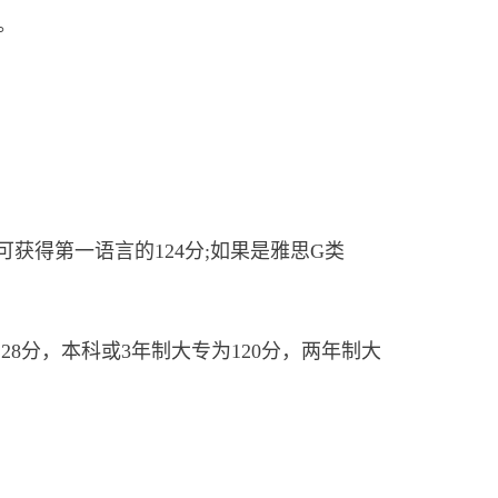
。
可获得第一语言的124分;如果是雅思G类
28分，本科或3年制大专为120分，两年制大