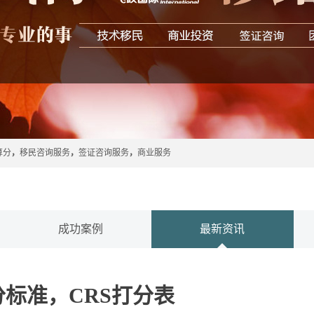
算分
，
移民咨询服务
，
签证咨询服务
，
商业服务
成功案例
最新资讯
标准，CRS打分表