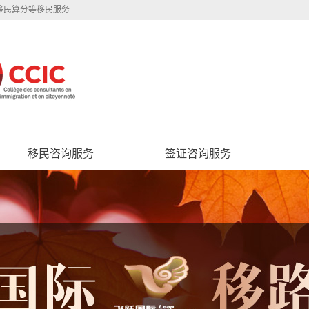
移民算分等移民服务.
移民咨询服务
签证咨询服务