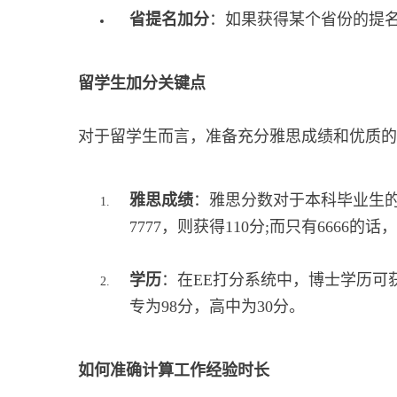
省提名加分
：如果获得某个省份的提名
留学生加分关键点
对于留学生而言，准备充分雅思成绩和优质的
雅思成绩
：雅思分数对于本科毕业生的移
7777，则获得110分;而只有6666的
学历
：在EE打分系统中，博士学历可获
专为98分，高中为30分。
如何准确计算工作经验时长