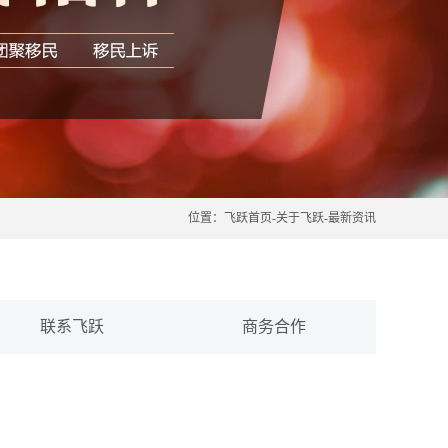
位置：
飞跃首页
-
关于飞跃
-
最新资讯
联系飞跃
商务合作