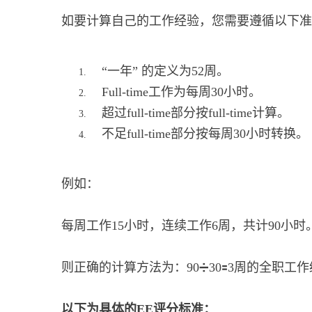
如要计算自己的工作经验，您需要遵循以下准
“一年” 的定义为52周。
Full-time工作为每周30小时。
超过full-time部分按full-time计算。
不足full-time部分按每周30小时转换。
例如：
每周工作15小时，连续工作6周，共计90小时
则正确的计算方法为：90➗30🟰3周的全职工
以下为具体的EE评分标准：