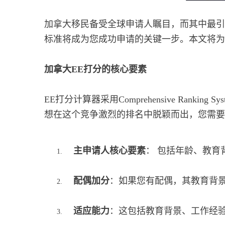
加拿大移民备受全球申请人瞩目，而其中最引人关
标准将成为您成功申请的关键一步。本文将为
加拿大EE打分的核心要素
EE打分计算器采用Comprehensive Ra
想在这个竞争激烈的排名中脱颖而出，您需要
主申请人核心要素
： 包括年龄、教
配偶加分
：如果您有配偶，其教育背
适应能力
：这包括教育背景、工作经