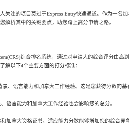
注的项目莫过于Express Entry快速通道。作为一
您解析其中的关键要点，助您踏上高分申请之路。
nking System(CRS)综合排名系统，通过对申请人的综
了解以下4个主要方面的打分标准：
育背景、语言能力和加拿大工作经验。这是您获得分数的基
景、语言能力和加拿大工作经验也会影响您的总分。
验和加拿大资格证书。适应能力分数能够增加您的综合竞