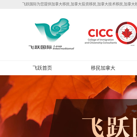
飞跃国际为您提供加拿大移民,加拿大投资移民,加拿大技术移民,加拿大
飞跃首页
移民加拿大