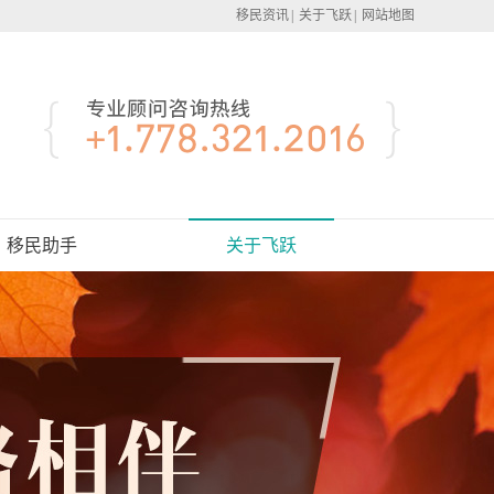
移民资讯
|
关于飞跃
|
网站地图
移民助手
关于飞跃