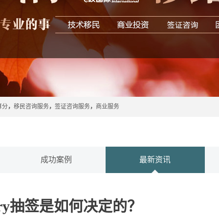
算分
，
移民咨询服务
，
签证咨询服务
，
商业服务
成功案例
最新资讯
Entry抽签是如何决定的？