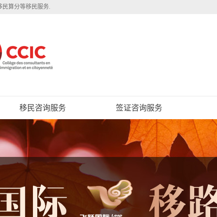
移民算分等移民服务.
移民咨询服务
签证咨询服务