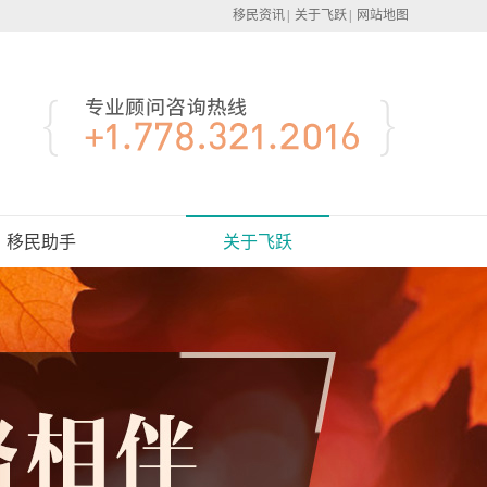
移民资讯
|
关于飞跃
|
网站地图
移民助手
关于飞跃