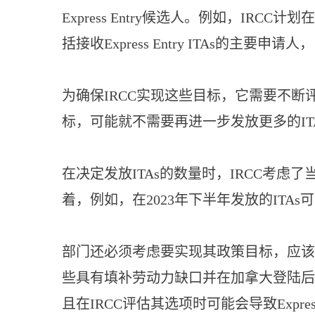
Express Entry候选人。例如，IRCC计划在
括接收Express Entry ITAs
为确保IRCC实现这些目标，它需要不断
标，可能就不需要再进一步发放更多的ITA
在决定发放ITAs的数量时，IRCC考虑了
着，例如，在2023年下半年发放的ITAs
部门还必须考虑要实现其政策目标，应该
些具有填补劳动力缺口并在加拿大登陆后
且在IRCC评估其选项时可能会导致Exp