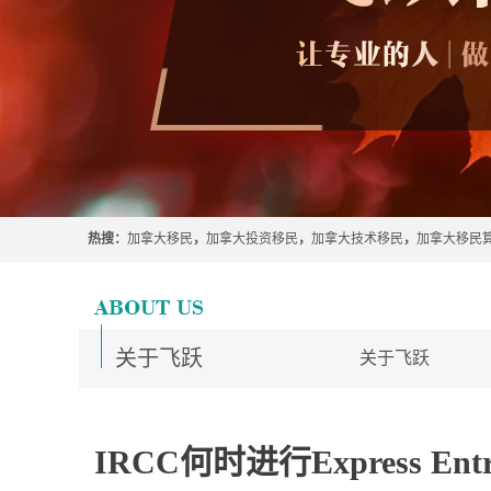
热搜：
加拿大移民
，
加拿大投资移民
，
加拿大技术移民
，
加拿大移民
关于飞跃
关于飞跃
IRCC何时进行Express 