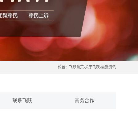
位置：
飞跃首页
-
关于飞跃
-
最新资讯
联系飞跃
商务合作