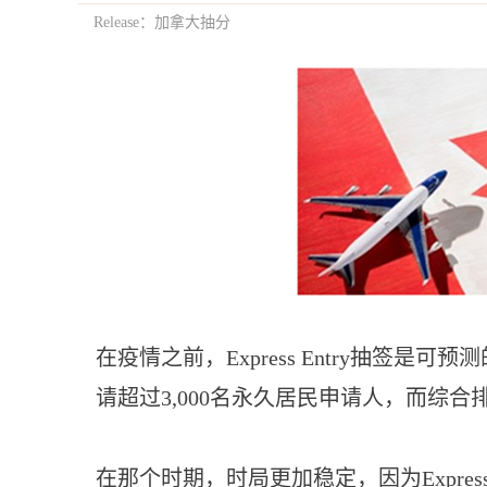
Release：加拿大抽分
在疫情之前，Express Entry抽
请超过3,000名永久居民申请人，而综合排
在那个时期，时局更加稳定，因为Expres