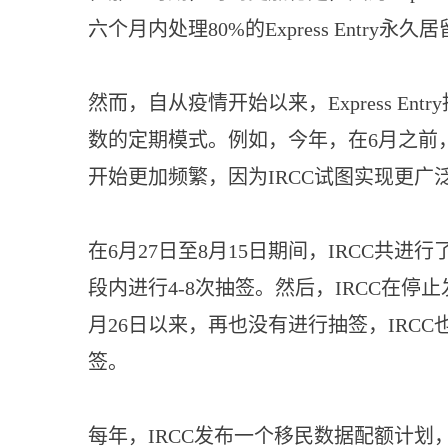
六个月内处理80%的Express Entr
然而，自从疫情开始以来，Express E
数的定期模式。例如，今年，在6月之前，E
开始更加频繁，因为IRCC试图实现更
在6月27日至8月15日期间，IRCC共进行
段内进行4-8次抽签。然后，IRCC在停止发
月26日以来，再也没有进行抽签，IRCC也
签。
每年，IRCC发布一个移民数据配额计