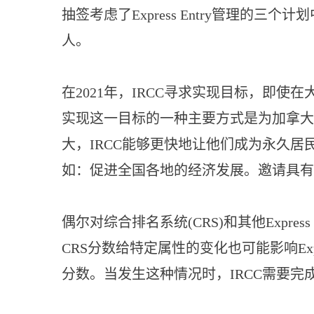
抽签考虑了Express Entry管理
人。
在2021年，IRCC寻求实现目标，即
实现这一目标的一种主要方式是为加拿大经验类
大，IRCC能够更快地让他们成为永久居
如：促进全国各地的经济发展。邀请具有
偶尔对综合排名系统(CRS)和其他Expres
CRS分数给特定属性的变化也可能影响Expr
分数。当发生这种情况时，IRCC需要完