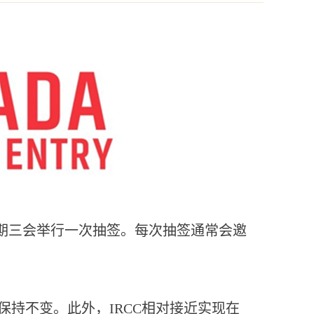
周的星期三会举行一次抽签。每次抽签通常会邀
基本保持不变。此外，IRCC相对接近实现在