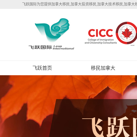
飞跃国际为您提供加拿大移民,加拿大投资移民,加拿大技术移民,加拿大
飞跃首页
移民加拿大