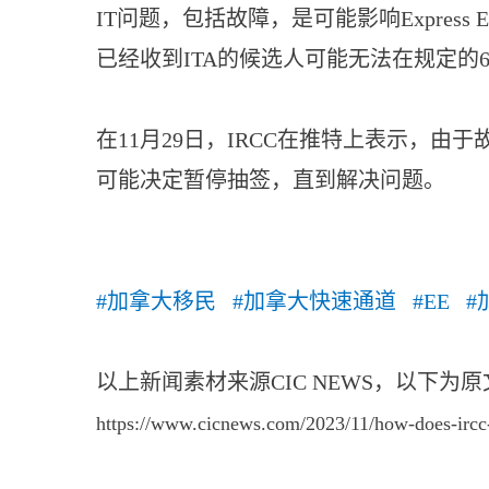
IT问题，包括故障，是可能影响Express 
已经收到ITA的候选人可能无法在规定的
在11月29日，IRCC在推特上表示，由
可能决定暂停抽签，直到解决问题。
#加拿大移民 #加拿大快速通道 #EE #
以上新闻素材来源CIC NEWS，以下为
https://www.cicnews.com/2023/11/how-does-ircc