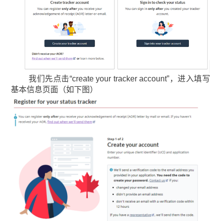
我们先点击“create your tracker account”，进入填写
基本信息页面（如下图）