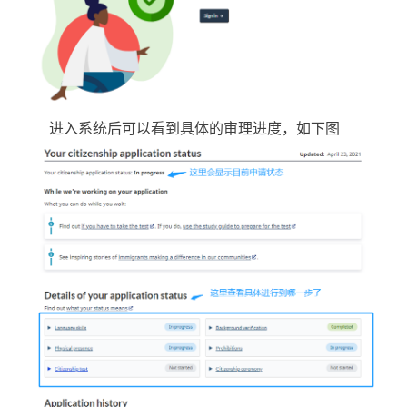
进入系统后可以看到具体的审理进度，如下图