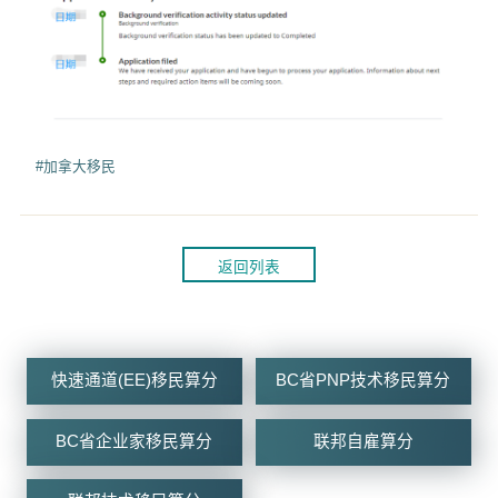
#加拿大移民
返回列表
快速通道(EE)移民算分
BC省PNP技术移民算分
BC省企业家移民算分
联邦自雇算分