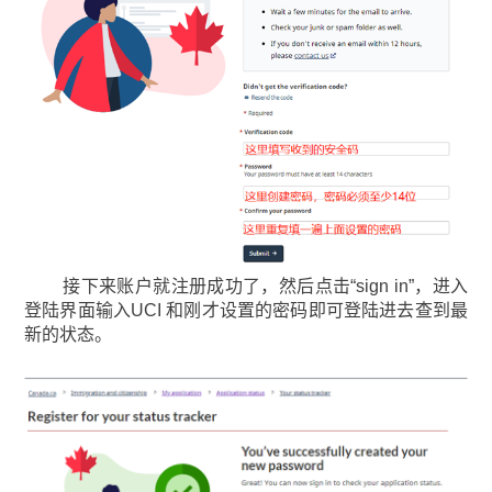
接下来账户就注册成功了，然后点击“sign in”，进入
登陆界面输入UCI 和刚才设置的密码即可登陆进去查到最
新的状态。