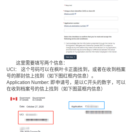
这里需要填写两个信息：
UCI： 这个号码可以在枫叶卡正面找到，或者在收到档案
号的那封信上找到（如下图红框内信息）。
Application Number: 即申请号，是以C开头的数字，可以
在收到档案号的信上找到（如下图蓝框内信息）