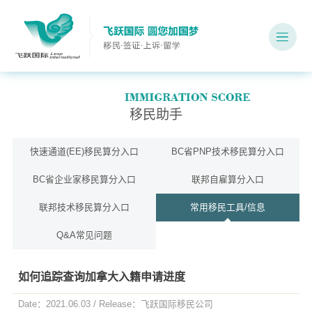
移民助手
快速通道(EE)移民算分入口
BC省PNP技术移民算分入口
BC省企业家移民算分入口
联邦自雇算分入口
联邦技术移民算分入口
常用移民工具/信息
Q&A常见问题
如何追踪查询加拿大入籍申请进度
Date：2021.06.03 / Release：飞跃国际移民公司