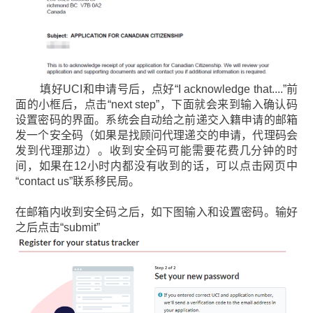
填好UCI和申请号后，点好“I acknowledge that....”前
面的小框后，点击“next step”，下面就会来到输入确认码
设置密码的界面。系统会自动给之前递交入籍申请的邮箱
发一个安全码（如果是找顾问代理递交的申请，代理码会
发到代理那边）。收到安全码可能需要花费几分钟的时
间，如果在12小时内都没有收到的话，可以点击网页中
“contact us”联系移民局。
在邮箱内收到安全码之后，如下图输入和设置密码。输好
之后点击“submit”