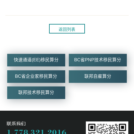
返回列表
快速通道(EE)移民算分
BC省PNP技术移民算分
BC省企业家移民算分
联邦自雇算分
联邦技术移民算分