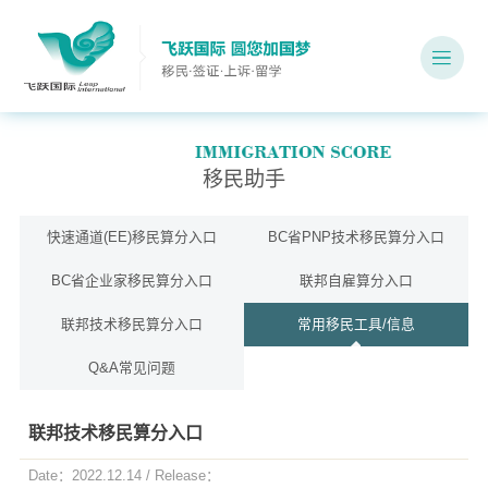
移民助手
快速通道(EE)移民算分入口
BC省PNP技术移民算分入口
BC省企业家移民算分入口
联邦自雇算分入口
联邦技术移民算分入口
常用移民工具/信息
Q&A常见问题
联邦技术移民算分入口
Date：2022.12.14 / Release：