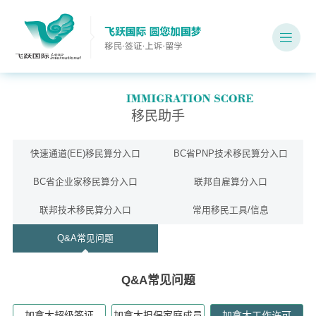
移民助手
快速通道(EE)移民算分入口
BC省PNP技术移民算分入口
BC省企业家移民算分入口
联邦自雇算分入口
联邦技术移民算分入口
常用移民工具/信息
Q&A常见问题
Q&A常见问题
加拿大超级签证
加拿大担保家庭成员
加拿大工作许可