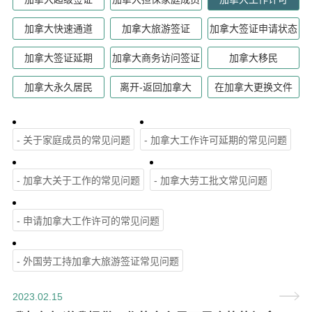
加拿大快速通道
加拿大旅游签证
加拿大签证申请状态
加拿大签证延期
加拿大商务访问签证
加拿大移民
加拿大永久居民
离开-返回加拿大
在加拿大更换文件
- 关于家庭成员的常见问题
- 加拿大工作许可延期的常见问题
- 加拿大关于工作的常见问题
- 加拿大劳工批文常见问题
- 申请加拿大工作许可的常见问题
- 外国劳工持加拿大旅游签证常见问题
2023.02.15