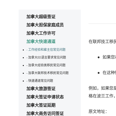
加拿大超级签证
加拿大担保家庭成员
加拿大工作许可
加拿大快速通道
在联邦技工移
- 工作经验和雇主信常见问题
如果您
- 加拿大EE语言要求常见问题
- 加拿大经验类移民常见问题
在这种
- 加拿大联邦技术移民常见问题
- 快速通道常见问题
例如，如果您
加拿大旅游签证
格在波兰工作
加拿大签证申请状态
加拿大签证延期
原文地址： https:/
加拿大商务访问签证