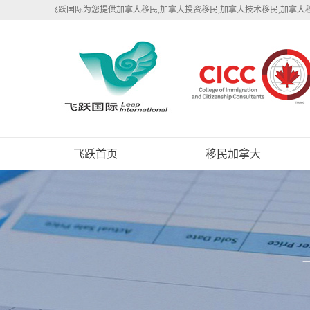
飞跃国际为您提供加拿大移民,加拿大投资移民,加拿大技术移民,加拿大
飞跃首页
移民加拿大