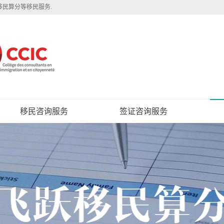
移民算分等移民服务.
移民咨询服务
签证咨询服务