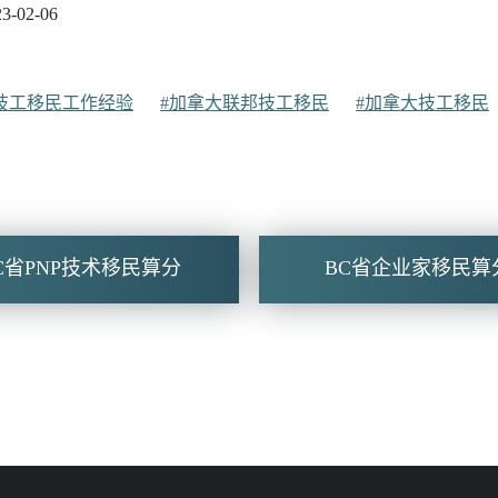
-02-06
技工移民工作经验
#加拿大联邦技工移民
#加拿大技工移民
C省PNP技术移民算分
BC省企业家移民算