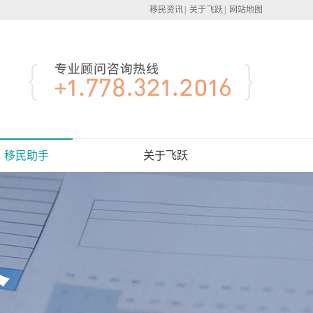
移民资讯
|
关于飞跃
|
网站地图
移民助手
关于飞跃