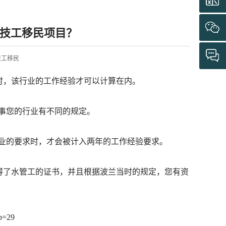
技工移民项目？
联邦技工移民
时，该行业的工作经验才可以计算在内。
事您的行业有不同的规定。
业的要求时，才会被计入两年的工作经验要求。
得了水管工的证书，并且根据波兰当时的规定，您有资
p=29