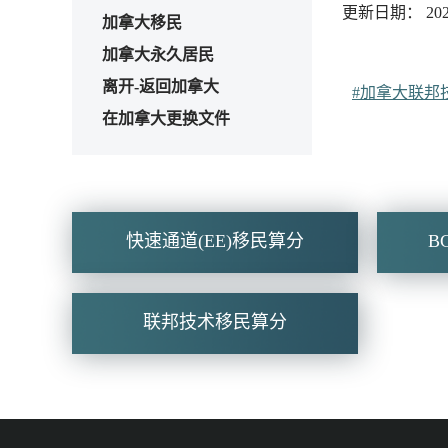
更新日期： 2023
加拿大移民
加拿大永久居民
离开-返回加拿大
#加拿大联邦
在加拿大更换文件
快速通道(EE)移民算分
B
联邦技术移民算分