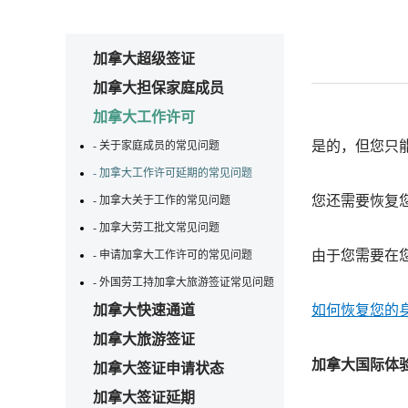
加拿大超级签证
加拿大担保家庭成员
加拿大工作许可
是的，但您只
- 关于家庭成员的常见问题
- 加拿大工作许可延期的常见问题
您还需要恢复
- 加拿大关于工作的常见问题
- 加拿大劳工批文常见问题
由于您需要在
- 申请加拿大工作许可的常见问题
- 外国劳工持加拿大旅游签证常见问题
加拿大快速通道
如何恢复您的
加拿大旅游签证
加拿大国际体验项
加拿大签证申请状态
加拿大签证延期