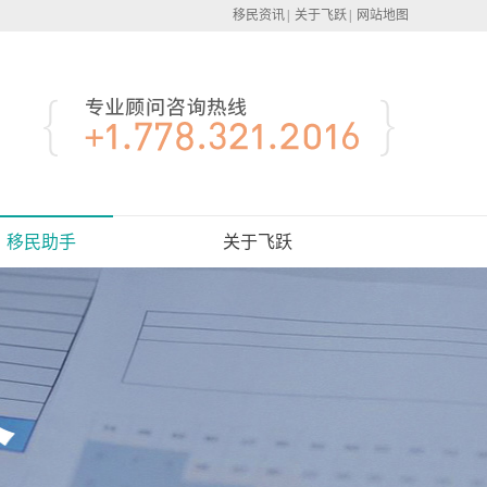
移民资讯
|
关于飞跃
|
网站地图
移民助手
关于飞跃