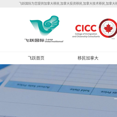
飞跃国际为您提供加拿大移民,加拿大投资移民,加拿大技术移民,加拿大
飞跃首页
移民加拿大