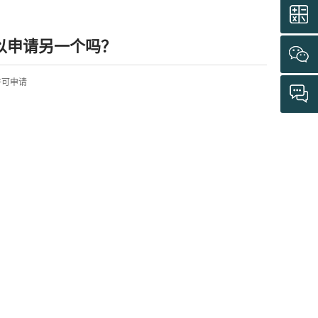
以申请另一个吗？
工作许可申请