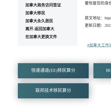
要恢复您的身
加拿大商务访问签证
加拿大移民
原文地址：https://w
加拿大永久居民
更新日期：2023-
离开-返回加拿大
在加拿大更换文件
#加拿大工作
快速通道(EE)移民算分
B
联邦技术移民算分