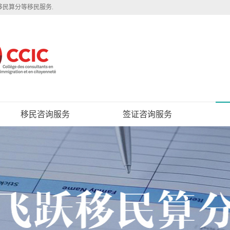
移民算分等移民服务.
移民咨询服务
签证咨询服务