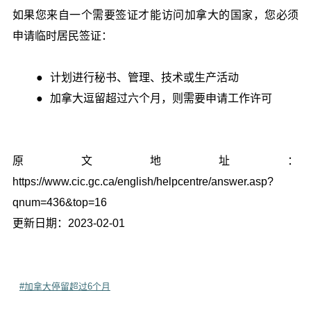
如果您来自一个需要签证才能访问加拿大的国家，您必须
申请临时居民签证：
计划进行秘书、管理、技术或生产活动
加拿大逗留超过六个月，则需要申请工作许可
原文地址：
https://www.cic.gc.ca/english/helpcentre/answer.asp?
qnum=436&top=16
更新日期：2023-02-01
#加拿大停留超过6个月