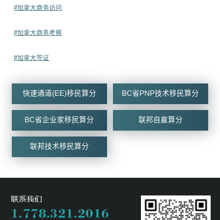
#加拿大商务访问
#加拿大商务考察
#加拿大签证
快速通道(EE)移民算分
BC省PNP技术移民算分
BC省企业家移民算分
联邦自雇算分
联邦技术移民算分