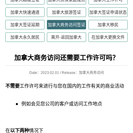
加拿大快速通道
加拿大旅游签证
加拿大签证申请状态
加拿大签证延期
加拿大商务访问签证
加拿大移民
加拿大永久居民
离开-返回加拿大
在加拿大更换文件
加拿大商务访问还需要工作许可吗？
Date：2023.02.01 / Release：加拿大商务访问
不需要
工作许可来进行与您在国内的工作有关的商业活动
例如会见您公司的客户或访问工作地点
在
以下两种
情况下