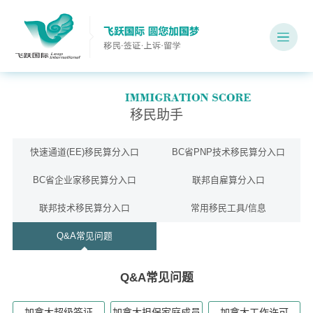
移民助手
快速通道(EE)移民算分入口
BC省PNP技术移民算分入口
BC省企业家移民算分入口
联邦自雇算分入口
联邦技术移民算分入口
常用移民工具/信息
Q&A常见问题
Q&A常见问题
加拿大超级签证
加拿大担保家庭成员
加拿大工作许可