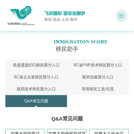
移民助手
快速通道(EE)移民算分入口
BC省PNP技术移民算分入口
BC省企业家移民算分入口
联邦自雇算分入口
联邦技术移民算分入口
常用移民工具/信息
Q&A常见问题
Q&A常见问题
加拿大超级签证
加拿大担保家庭成员
加拿大工作许可