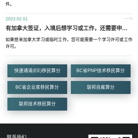
件。
2023.02.01
有加拿大签证，入境后想学习或工作，还需要申请其他吗？
如果想来加拿大学习或临时工作，您可能需要一个学习许可或工作
许可。
快速通道(EE)移民算分
BC省PNP技术移民算分
BC省企业家移民算分
联邦自雇算分
联邦技术移民算分