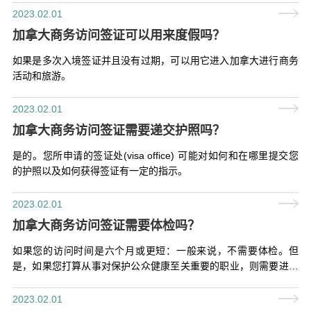
2023.02.01
加拿大商务访问签证可以用来度假吗？
如果是多次入境签证并且没有过期，可以用它进入加拿大进行商务
活动和旅游。
2023.02.01
加拿大商务访问签证需要递交护照吗？
是的。您所申请的签证处(visa office) 可能对如何和在哪里提交您
的护照以及如何获得签证有一定的指示。
2023.02.01
加拿大商务访问签证需要体检吗？
如果您的访问时间是六个月或更短：一般来说，不需要体检。但
是，如果您打算从事对保护公众健康至关重要的职业，则需要进行
体检。
2023.02.01