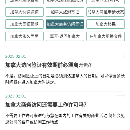
加拿大快速通道
加拿大旅游签证
加拿大签证申请状态
加拿大签证延期
加拿大商务访问签证
加拿大移民
加拿大永久居民
离开-返回加拿大
在加拿大更换文件
2023.02.01
加拿大访问签证有效期前必须离开吗？
不是。访问签证上的日期是必须到达加拿大的日期。可以停留多长
时间将在进入加拿大时决定。
2023.02.01
加拿大商务访问还需要工作许可吗？
不需要工作许可来进行与您在国内的工作有关的商业活动.例如会见
您公司的客户或访问工作地点