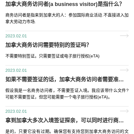
加拿大商务访问者(a business visitor)是指什么？
商务访问者是指来到加拿大的人：参加国际商业活动.不直接进入加
拿大劳动力市场.
2023.02.01
加拿大商务访问需要特别的签证吗？
不需要特别签证。只需要签证或电子旅行授权(eTA)
2023.02.01
如果不需要签证的话，加拿大商务访问者需要准备什么文件？
假设我是一名商务访问者，不需要签证入境。我应该带什么文件?
可能不需要签证，但您可能需要一个电子旅行授权(eTA)。
2023.02.01
拿到加拿大多次入境签证探亲，可以同时进行商务旅行吗？
是的，只要它没有过期。确保您有支持您到加拿大商务访问的文