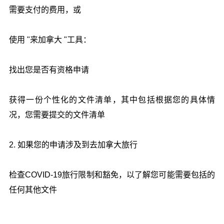
需要支付的费用，或
使用 "来加拿大 "工具：
找出您是否有资格申请
获得一份个性化的文件清单，其中包括根据您的具体情
况，您需要提交的文件清单
2. 如果您的申请涉及到去加拿大旅行
检查COVID-19旅行限制和豁免，以了解您可能需要包括的
任何其他文件