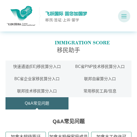
移民助手
快速通道(EE)移民算分入口
BC省PNP技术移民算分入口
BC省企业家移民算分入口
联邦自雇算分入口
联邦技术移民算分入口
常用移民工具/信息
Q&A常见问题
Q&A常见问题
加拿大超级签证
加拿大担保家庭成员
加拿大工作许可