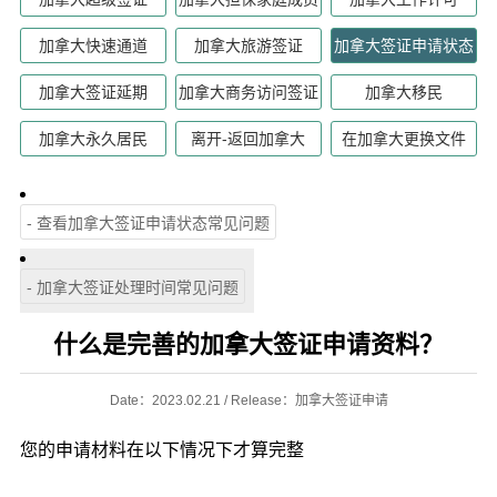
加拿大快速通道
加拿大旅游签证
加拿大签证申请状态
加拿大签证延期
加拿大商务访问签证
加拿大移民
加拿大永久居民
离开-返回加拿大
在加拿大更换文件
- 查看加拿大签证申请状态常见问题
- 加拿大签证处理时间常见问题
什么是完善的加拿大签证申请资料？
Date：2023.02.21 / Release：加拿大签证申请
您的申请材料在以下情况下才算完整