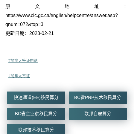
原文地址：
https://www.cic.gc.ca/english/helpcentre/answer.asp?
qnum=072&top=3
更新日期：2023-02-21
#加拿大签证申请
#加拿大签证
快速通道(EE)移民算分
BC省PNP技术移民算分
BC省企业家移民算分
联邦自雇算分
联邦技术移民算分