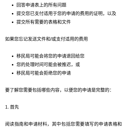
回答申请表上的所有问题
提交您已支付适用于您的申请的费用的证明，以及
提交所有需要的表格和文件
如果您忘记发送文件和/或支付适用的费用
移民局可能会将您的申请退回给您
您的处理时间可能会被推迟，或
移民局可能会拒绝您的申请
要了解您需要包括哪些内容，以便您的申请是完整的：
1. 首先
阅读指南和申请材料，其中包括您需要填写的申请表格和