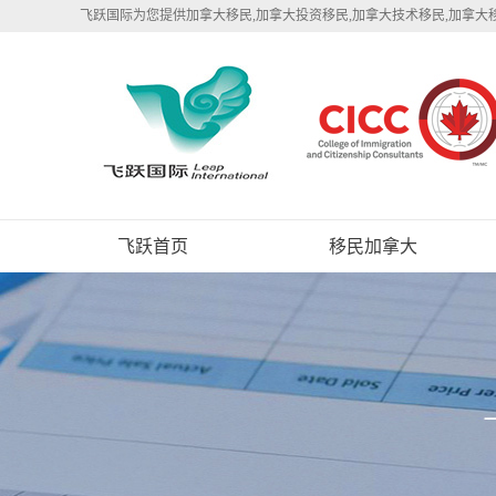
飞跃国际为您提供加拿大移民,加拿大投资移民,加拿大技术移民,加拿大
飞跃首页
移民加拿大