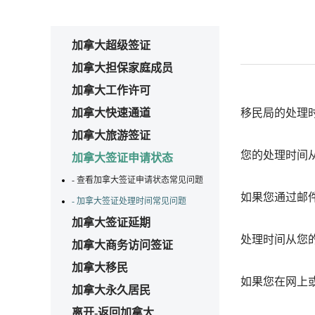
加拿大超级签证
加拿大担保家庭成员
加拿大工作许可
加拿大快速通道
移民局的处理
加拿大旅游签证
您的处理时间
加拿大签证申请状态
- 查看加拿大签证申请状态常见问题
如果您通过邮
- 加拿大签证处理时间常见问题
加拿大签证延期
处理时间从您
加拿大商务访问签证
加拿大移民
如果您在网上
加拿大永久居民
离开-返回加拿大