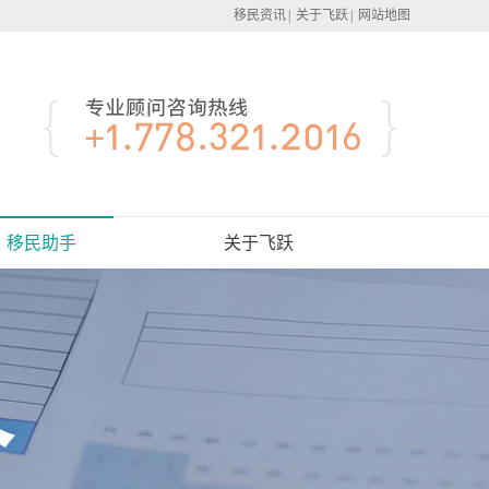
移民资讯
|
关于飞跃
|
网站地图
移民助手
关于飞跃