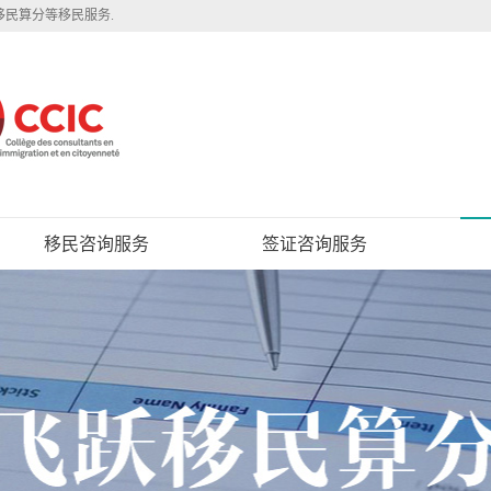
移民算分等移民服务.
移民咨询服务
签证咨询服务