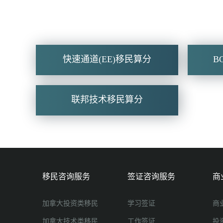
快速通道(EE)移民算分
B
联邦技术移民算分
移民咨询服务
签证咨询服务
商
加拿大投资类移民
学习签证
商
加拿大技术类移民
工作签证
投