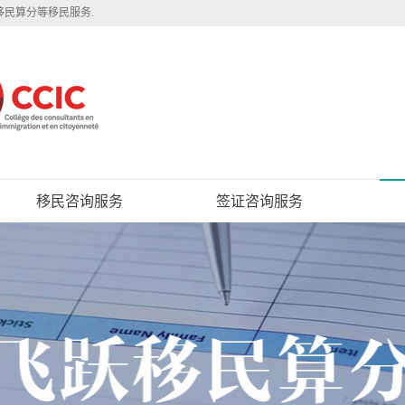
移民算分等移民服务.
移民咨询服务
签证咨询服务