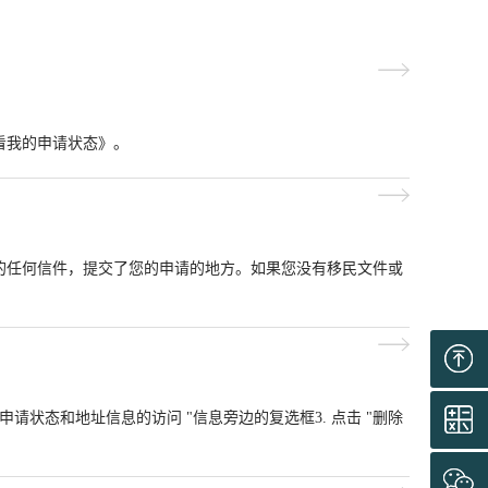
看我的申请状态》。
的任何信件，提交了您的申请的地方。如果您没有移民文件或
的申请状态和地址信息的访问 "信息旁边的复选框3. 点击 "删除