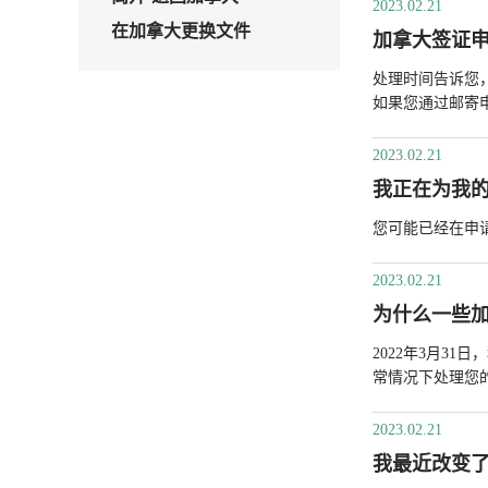
2023.02.21
在加拿大更换文件
加拿大签证申请
处理时间告诉您
如果您通过邮寄
2023.02.21
我正在为我
您可能已经在申请状
2023.02.21
为什么一些
2022年3月
常情况下处理您
2023.02.21
我最近改变了