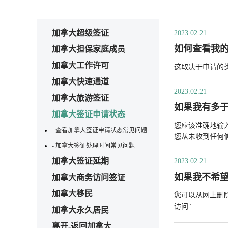
加拿大超级签证
2023.02.21
如何查看我
加拿大担保家庭成员
加拿大工作许可
这取决于申请的
加拿大快速通道
2023.02.21
加拿大旅游签证
如果我有多于
加拿大签证申请状态
您应该准确地输
- 查看加拿大签证申请状态常见问题
您从未收到任何
- 加拿大签证处理时间常见问题
加拿大签证延期
2023.02.21
如果我不希望
加拿大商务访问签证
加拿大移民
您可以从网上删除
访问"
加拿大永久居民
离开-返回加拿大