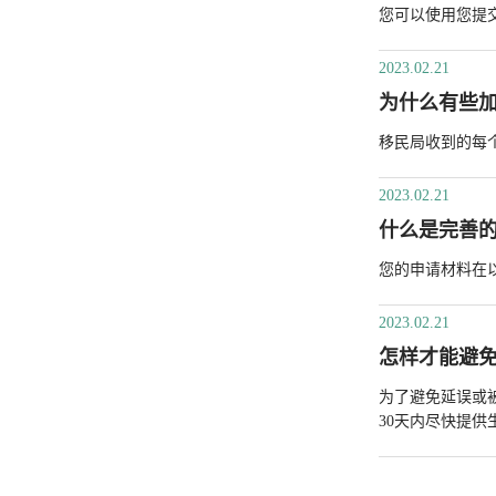
您可以使用您提交
2023.02.21
为什么有些
移民局收到的每
2023.02.21
什么是完善
您的申请材料在
2023.02.21
怎样才能避
为了避免延误或
30天内尽快提供