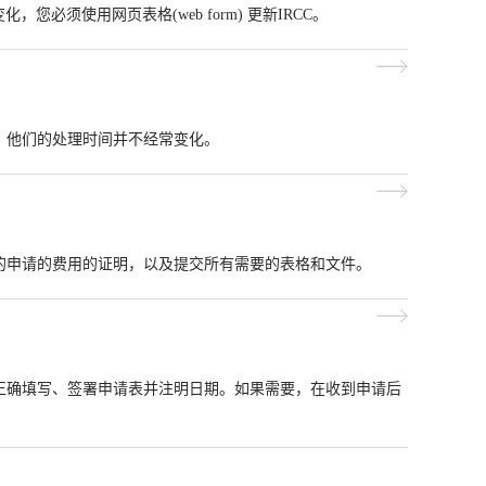
须使用网页表格(web form) 更新IRCC。
。他们的处理时间并不经常变化。
的申请的费用的证明，以及提交所有需要的表格和文件。
正确填写、签署申请表并注明日期。如果需要，在收到申请后