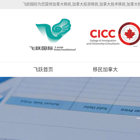
飞跃国际为您提供加拿大移民,加拿大投资移民,加拿大技术移民,加拿大
飞跃首页
移民加拿大