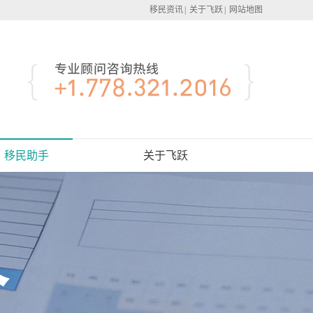
移民资讯
|
关于飞跃
|
网站地图
移民助手
关于飞跃