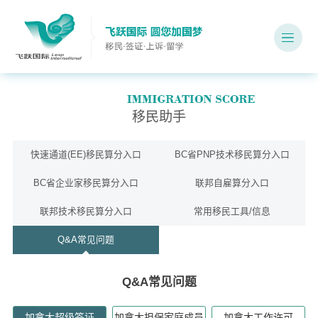
移民助手
快速通道(EE)移民算分入口
BC省PNP技术移民算分入口
BC省企业家移民算分入口
联邦自雇算分入口
联邦技术移民算分入口
常用移民工具/信息
Q&A常见问题
Q&A常见问题
加拿大超级签证
加拿大担保家庭成员
加拿大工作许可