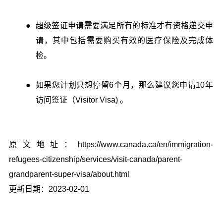
超级签证申请需要满足所有的标准才有资格递交申
请，其中包括需要购买有效的医疗保险及完成体
检。
如果您计划只想停留6个月，那么建议您申请10年
访问签证（Visitor Visa) 。
原文地址：https://www.canada.ca/en/immigration-
refugees-citizenship/services/visit-canada/parent-
grandparent-super-visa/about.html
更新日期：2023-02-01