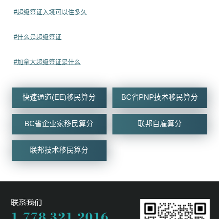
#超级签证入境可以住多久
#什么是超级签证
#加拿大超级签证是什么
快速通道(EE)移民算分
BC省PNP技术移民算分
BC省企业家移民算分
联邦自雇算分
联邦技术移民算分