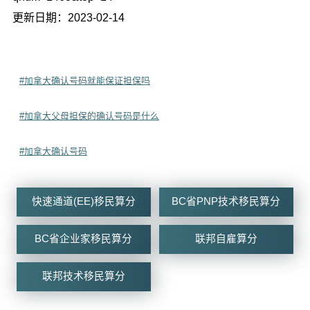
更新日期：2023-02-14
#加拿大确认号码就能保证担保吗
#加拿大父母担保的确认号码是什么
#加拿大确认号码
快速通道(EE)移民算分
BC省PNP技术移民算分
BC省企业家移民算分
联邦自雇算分
联邦技术移民算分