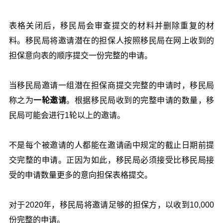
表格关闭后，移民局会审查提交的材料并删除重复的材
料。移民局将邀请潜在的担保人按照移民局在网上收到的
担保意向表的顺序提交一份完整的申请。
当移民局邀请一组潜在担保商提交完整的申请时，移民局
称之为
一轮邀请
。根据移民局收到的完整申请的数量，移
民局可能会进行1轮以上的邀请。
不是每个被邀请的人都能在邀请函中规定的截止日期前提
交完整的申请。正因为如此，移民局必须接受比移民局接
受的申请数量更多的意向担保表格提交。
对于2020年，移民局将邀请足够的担保方，以收到10,000
份完整的申请。