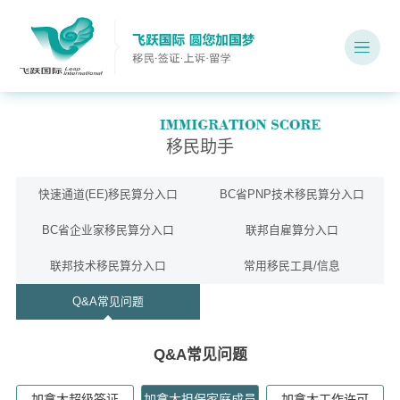
移民助手
快速通道(EE)移民算分入口
BC省PNP技术移民算分入口
BC省企业家移民算分入口
联邦自雇算分入口
联邦技术移民算分入口
常用移民工具/信息
Q&A常见问题
Q&A常见问题
加拿大超级签证
加拿大担保家庭成员
加拿大工作许可