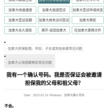
加拿大快速通道
加拿大旅游签证
加拿大签证申请状态
加拿大签证延期
加拿大商务访问签证
加拿大移民
加拿大永久居民
离开-返回加拿大
在加拿大更换文件
- 加拿大担保配偶、伴侣、子女或其他亲属常见问题
- 加拿大父母团聚移民常见问题
我有一个确认号码。我是否保证会被邀请
担保我的父母和祖父母？
Date：2023.02.14 / Release：加拿大确认号码
不会。