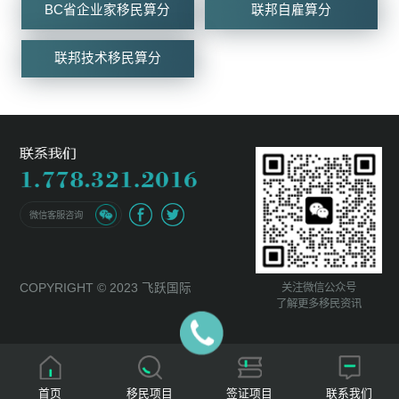
BC省企业家移民算分
联邦自雇算分
联邦技术移民算分
微信客服咨询
关注微信公众号
COPYRIGHT © 2023 飞跃国际
了解更多移民资讯
首页
移民项目
签证项目
联系我们