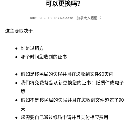
可以更换吗？
Date：2023.02.13 / Release：加拿大入籍证书
这主要取决于：
谁是过错方
哪个时间您收到的证书
假如是移民局的失误并且在您收到文件90天内
我们将免费帮您从新更换您的证书：纸质件或电子
版
假如不是移民局的失误并且在您收到文件超过了90
天
您需要自己通过纸质申请并且支付相应费用