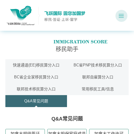
移民助手
快速通道(EE)移民算分入口
BC省PNP技术移民算分入口
BC省企业家移民算分入口
联邦自雇算分入口
联邦技术移民算分入口
常用移民工具/信息
Q&A常见问题
Q&A常见问题
加拿大超级签证
加拿大担保家庭成员
加拿大工作许可