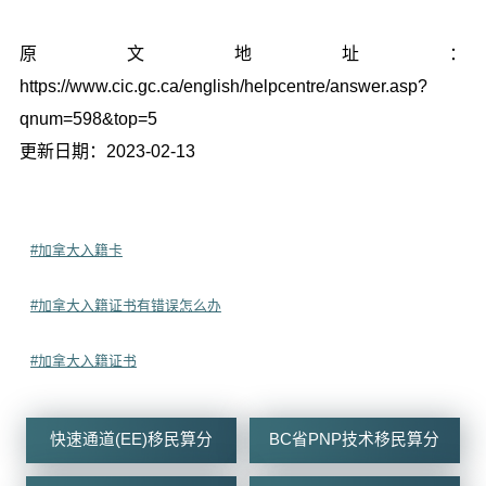
原文地址：
https://www.cic.gc.ca/english/helpcentre/answer.asp?
qnum=598&top=5
更新日期：2023-02-13
#加拿大入籍卡
#加拿大入籍证书有错误怎么办
#加拿大入籍证书
快速通道(EE)移民算分
BC省PNP技术移民算分