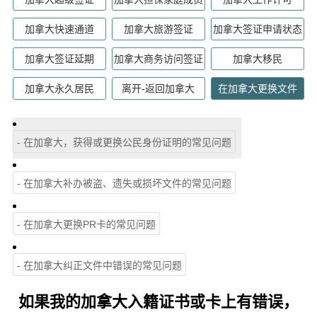
加拿大快速通道
加拿大旅游签证
加拿大签证申请状态
加拿大签证延期
加拿大商务访问签证
加拿大移民
加拿大永久居民
离开-返回加拿大
在加拿大更换文件
- 在加拿大，获得或更换公民身份证明的常见问题
- 在加拿大补办被盗、遗失或损坏文件的常见问题
- 在加拿大更换PR卡的常见问题
- 在加拿大纠正文件中错误的常见问题
如果我的加拿大入籍证书或卡上有错误，