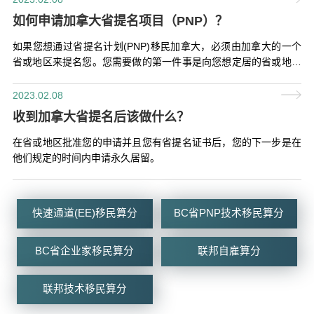
如何申请加拿大省提名项目（PNP）？
如果您想通过省提名计划(PNP)移民加拿大，必须由加拿大的一个
省或地区来提名您。您需要做的第一件事是向您想定居的省或地区
的PNP申请。
2023.02.08
收到加拿大省提名后该做什么？
在省或地区批准您的申请并且您有省提名证书后，您的下一步是在
他们规定的时间内申请永久居留。
快速通道(EE)移民算分
BC省PNP技术移民算分
BC省企业家移民算分
联邦自雇算分
联邦技术移民算分