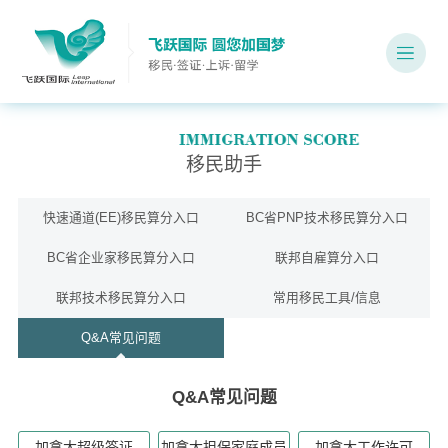
移民助手
快速通道(EE)移民算分入口
BC省PNP技术移民算分入口
BC省企业家移民算分入口
联邦自雇算分入口
联邦技术移民算分入口
常用移民工具/信息
Q&A常见问题
Q&A常见问题
加拿大超级签证
加拿大担保家庭成员
加拿大工作许可