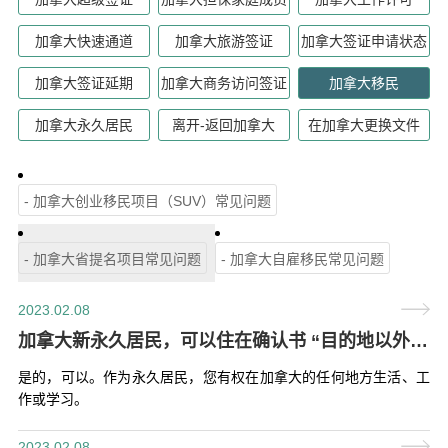
加拿大快速通道
加拿大旅游签证
加拿大签证申请状态
加拿大签证延期
加拿大商务访问签证
加拿大移民
加拿大永久居民
离开-返回加拿大
在加拿大更换文件
- 加拿大创业移民项目（SUV）常见问题
- 加拿大省提名项目常见问题
- 加拿大自雇移民常见问题
2023.02.08
加拿大新永久居民，可以住在确认书 “目的地以外”的地方吗？
是的，可以。作为永久居民，您有权在加拿大的任何地方生活、工
作或学习。
2023.02.08