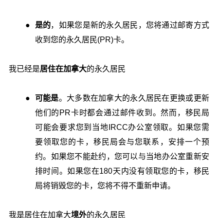
是的
，如果您是新的永久居民，您将通过邮寄方式
收到您的永久居民(PR)卡。
我已经是
居住在加拿大
的永久居民
可能是
。大多数在加拿大的永久居民在更换或更新
他们的PR卡时都会通过邮件收到。然而，移民局
可能会要求您到当地IRCC办公室领取。如果您需
要领取您的卡，移民局会与您联系，安排一个预
约。如果您不能赴约，您可以与当地办公室重新安
排时间。如果您在180天内没有领取您的卡，移民
局将销毁您的卡，您将不得不重新申请。
我是居住在加拿大
境外
的永久居民