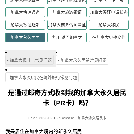
加拿大快速通道
加拿大旅游签证
加拿大签证申请状态
加拿大签证延期
加拿大商务访问签证
加拿大移民
加拿大永久居民
离开-返回加拿大
在加拿大更换文件
- 加拿大枫叶卡常见问题
- 加拿大永久居留常见问题
- 加拿大永久居民在境外旅行常见问题
是通过邮寄方式收到我的加拿大永久居民
卡（PR卡）吗？
Date：2023.02.13 / Release：加拿大永久居民卡
我是居住在加拿大
境内
的新永久居民