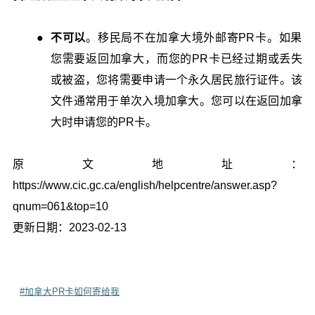
不可以
。移民局不在加拿大境外邮寄PR卡。如果
您需要返回加拿大，而您的PR卡已经过期或丢失
或被盗，您将需要申请一个永久居民旅行证件。该
文件通常用于单次入境加拿大。您可以在返回加拿
大时申请您的PR卡。
原文地址：
https://www.cic.gc.ca/english/helpcentre/answer.asp?
qnum=061&top=10
更新日期：2023-02-13
#加拿大PR卡如何寄给我