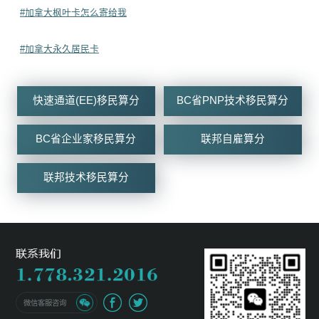
#加拿大枫叶卡怎么寄给我
#加拿大永久居民卡
快速通道(EE)移民算分
BC省PNP技术移民算分
BC省企业家移民算分
联邦自雇算分
联邦技术移民算分
微信客服咨询