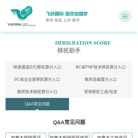
移民助手
快速通道(EE)移民算分入口
BC省PNP技术移民算分入口
BC省企业家移民算分入口
联邦自雇算分入口
联邦技术移民算分入口
常用移民工具/信息
Q&A常见问题
Q&A常见问题
加拿大超级签证
加拿大担保家庭成员
加拿大工作许可