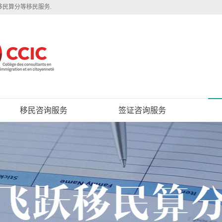
移民算分等移民服务.
移民咨询服务
签证咨询服务