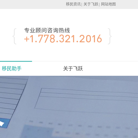
移民资讯
|
关于飞跃
|
网站地图
移民助手
关于飞跃