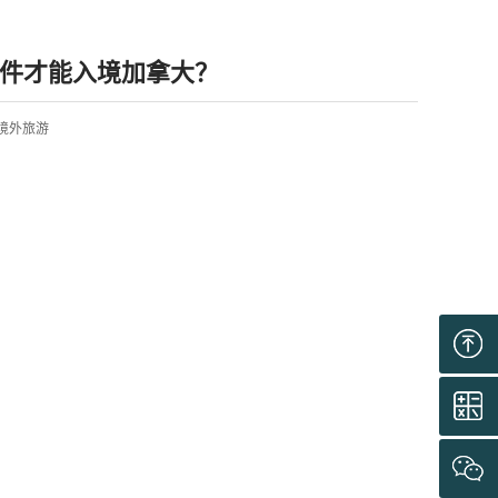
件才能入境加拿大？
拿大境外旅游