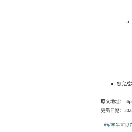
您完成
原文地址：https://ww
更新日期：2023-
#留学生可以