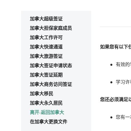
加拿大超级签证
加拿大担保家庭成员
加拿大工作许可
加拿大快速通道
如果您有以下
加拿大旅游签证
有效的学
加拿大签证申请状态
加拿大签证延期
学习许
加拿大商务访问签证
加拿大移民
您还必须满足
加拿大永久居民
离开-返回加拿大
您有一
在加拿大更换文件