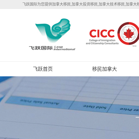
飞跃国际为您提供加拿大移民,加拿大投资移民,加拿大技术移民,加拿大
飞跃首页
移民加拿大