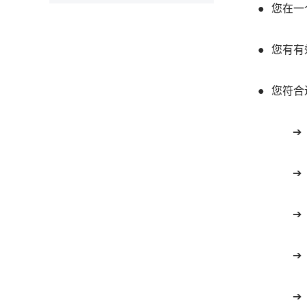
您在一
您有有
您符合