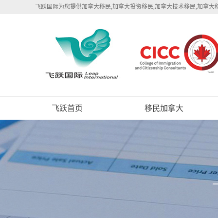
飞跃国际为您提供加拿大移民,加拿大投资移民,加拿大技术移民,加拿大
飞跃首页
移民加拿大