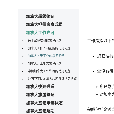
加拿大超级签证
加拿大担保家庭成员
加拿大工作许可
工作是指以下
- 关于家庭成员的常见问题
- 加拿大工作许可延期的常见问题
您获得报
- 加拿大关于工作的常见问题
- 加拿大劳工批文常见问题
您没有得
- 申请加拿大工作许可的常见问题
- 外国劳工持加拿大旅游签证常见问题
加拿大快速通道
➢ 您通常会
➢ 对加拿大
加拿大旅游签证
加拿大签证申请状态
薪酬包括金钱
加拿大签证延期