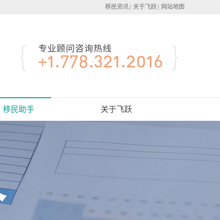
移民资讯
|
关于飞跃
|
网站地图
移民助手
关于飞跃