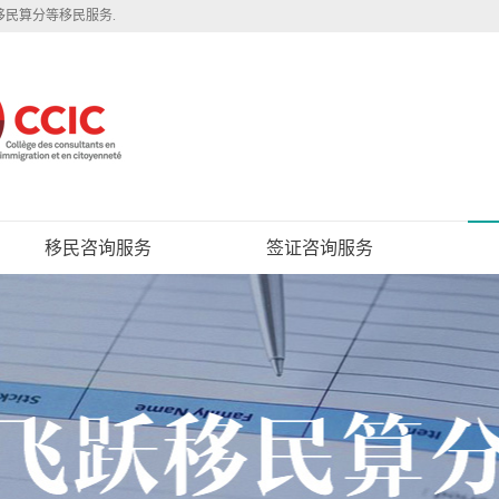
移民算分等移民服务.
移民咨询服务
签证咨询服务