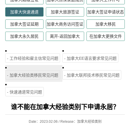
加拿大快速通道
加拿大旅游签证
加拿大签证申请状态
加拿大签证延期
加拿大商务访问签证
加拿大移民
加拿大永久居民
离开-返回加拿大
在加拿大更换文件
- 工作经验和雇主信常见问题
- 加拿大EE语言要求常见问题
- 加拿大经验类移民常见问题
- 加拿大联邦技术移民常见问题
- 快速通道常见问题
谁不能在加拿大经验类别下申请永居？
Date：2023.02.06 / Release：加拿大经验类别