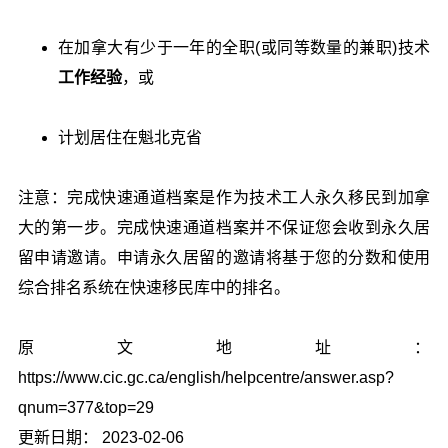
在加拿大有少于一年的全职(或同等数量的兼职)技术
工作经验
，或
计划居住在魁北克省
注意：完成快速通道档案是作为技术工人永久移民到加拿
大的第一步。完成快速通道档案并不保证您会收到永久居
留申请邀请。申请永久居留的邀请将基于您的分数和使用
综合排名系统在快速移民库中的排名。
原文地址：
https://www.cic.gc.ca/english/helpcentre/answer.asp?
qnum=377&top=29
更新日期： 2023-02-06