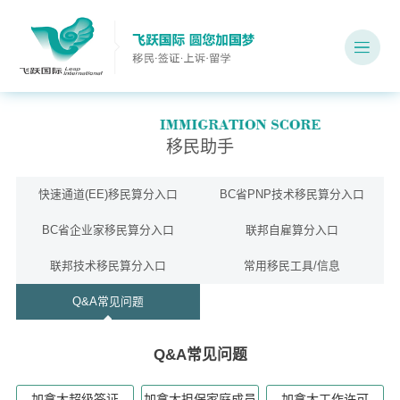
移民助手
快速通道(EE)移民算分入口
BC省PNP技术移民算分入口
BC省企业家移民算分入口
联邦自雇算分入口
联邦技术移民算分入口
常用移民工具/信息
Q&A常见问题
Q&A常见问题
加拿大超级签证
加拿大担保家庭成员
加拿大工作许可