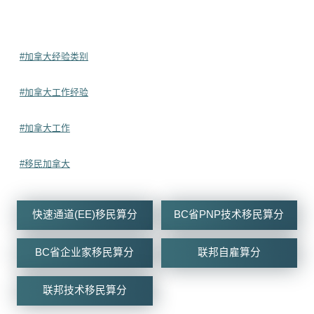
#加拿大经验类别
#加拿大工作经验
#加拿大工作
#移民加拿大
快速通道(EE)移民算分
BC省PNP技术移民算分
BC省企业家移民算分
联邦自雇算分
联邦技术移民算分