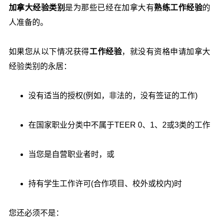
加拿大经验类别
是为那些已经在加拿大有
熟练工作经验
的
人准备的。
如果您从以下情况获得
工作经验
，就没有资格申请加拿大
经验类别的永居：
没有适当的授权(例如，非法的，没有签证的工作)
在国家职业分类中不属于TEER 0、1、2或3类的工作
当您是自营职业者时，或
持有学生工作许可(合作项目、校外或校内)时
您还必须不是：