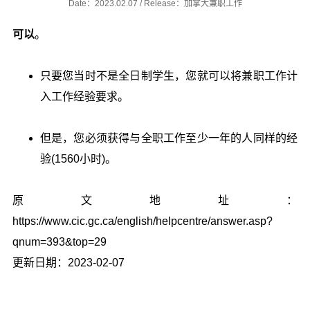
Date：2023.02.07 / Release：加拿大兼职工作
可以
。
只要您当时不是全日制学生，您就可以将兼职工作计
入工作经验要求。
但是，您必须获得与全职工作至少一年的人同样的经
验(1560小时)。
原文地址：
https://www.cic.gc.ca/english/helpcentre/answer.asp?
qnum=393&top=29
更新日期：2023-02-07