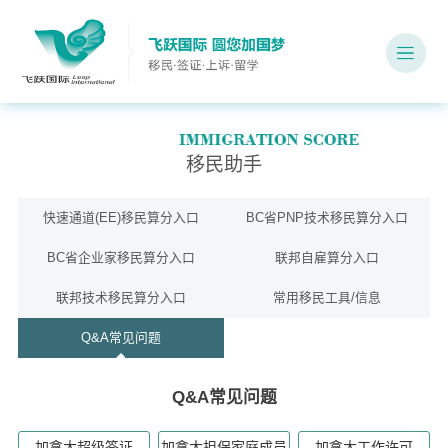
移民助手
快速通道(EE)移民算分入口
BC省PNP技术移民算分入口
BC省企业家移民算分入口
联邦自雇算分入口
联邦技术移民算分入口
常用移民工具/信息
Q&A常见问题
Q&A常见问题
加拿大超级签证
加拿大担保家庭成员
加拿大工作许可