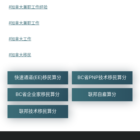
#加拿大兼职工作经验
#加拿大兼职工作
#加拿大工作
#加拿大移民
快速通道(EE)移民算分
BC省PNP技术移民算分
BC省企业家移民算分
联邦自雇算分
联邦技术移民算分