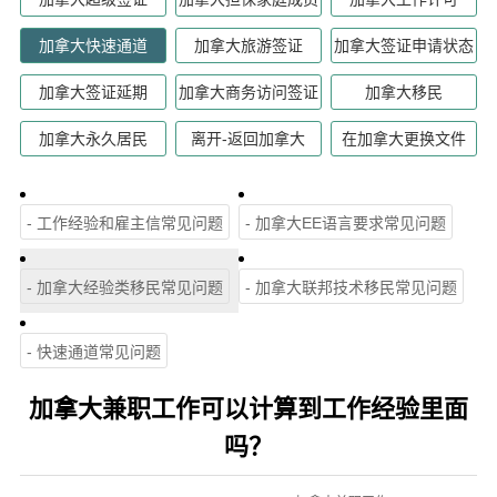
加拿大快速通道
加拿大旅游签证
加拿大签证申请状态
加拿大签证延期
加拿大商务访问签证
加拿大移民
加拿大永久居民
离开-返回加拿大
在加拿大更换文件
- 工作经验和雇主信常见问题
- 加拿大EE语言要求常见问题
- 加拿大经验类移民常见问题
- 加拿大联邦技术移民常见问题
- 快速通道常见问题
加拿大兼职工作可以计算到工作经验里面
吗？