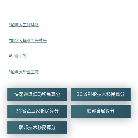
#加拿大工签续签
#加拿大毕业工签续签
#毕业工签
#加拿大毕业工签
快速通道(EE)移民算分
BC省PNP技术移民算分
BC省企业家移民算分
联邦自雇算分
联邦技术移民算分