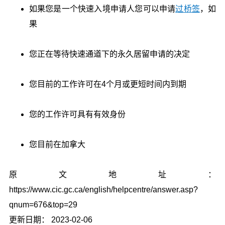
如果您是一个快速入境申请人您可以申请
过桥签
，如
果
您正在等待快速通道下的永久居留申请的决定
您目前的工作许可在4个月或更短时间内到期
您的工作许可具有有效身份
您目前在加拿大
原文地址：
https://www.cic.gc.ca/english/helpcentre/answer.asp?
qnum=676&top=29
更新日期： 2023-02-06