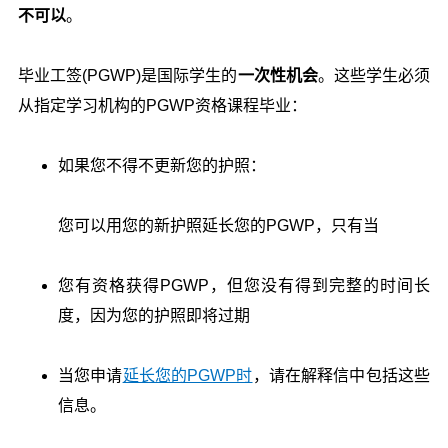
不可以
。
毕业工签(PGWP)是国际学生的
一次性机会
。这些学生必须
从指定学习机构的PGWP资格课程毕业：
如果您不得不更新您的护照：
您可以用您的新护照延长您的PGWP，只有当
您有资格获得PGWP，但您没有得到完整的时间长
度，因为您的护照即将过期
当您申请
延长您的PGWP时
，请在解释信中包括这些
信息。