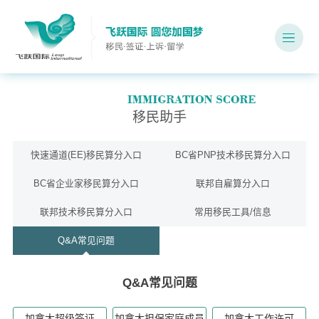
移民助手
快速通道(EE)移民算分入口
BC省PNP技术移民算分入口
BC省企业家移民算分入口
联邦自雇算分入口
联邦技术移民算分入口
常用移民工具/信息
Q&A常见问题
Q&A常见问题
加拿大超级签证
加拿大担保家庭成员
加拿大工作许可