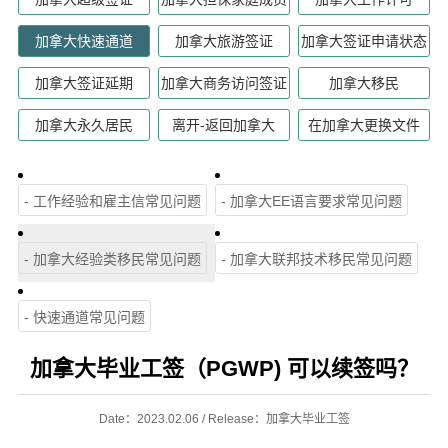
加拿大快速通道
加拿大旅游签证
加拿大签证申请状态
加拿大签证延期
加拿大商务访问签证
加拿大移民
加拿大永久居民
离开-返回加拿大
在加拿大更换文件
- 工作经验和雇主信常见问题
- 加拿大EE语言要求常见问题
- 加拿大经验类移民常见问题
- 加拿大联邦技术移民常见问题
- 快速通道常见问题
加拿大毕业工签（PGWP) 可以续签吗？
Date：2023.02.06 / Release：加拿大毕业工签