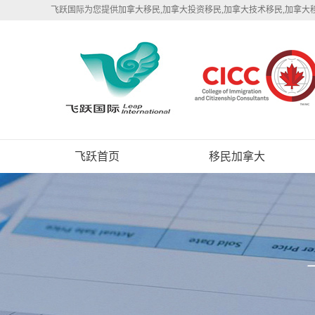
飞跃国际为您提供加拿大移民,加拿大投资移民,加拿大技术移民,加拿大
飞跃首页
移民加拿大