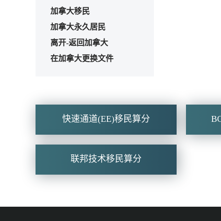
加拿大移民
加拿大永久居民
离开-返回加拿大
在加拿大更换文件
快速通道(EE)移民算分
B
联邦技术移民算分