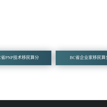
C省PNP技术移民算分
BC省企业家移民算