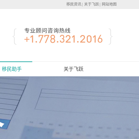
移民资讯
|
关于飞跃
|
网站地图
移民助手
关于飞跃