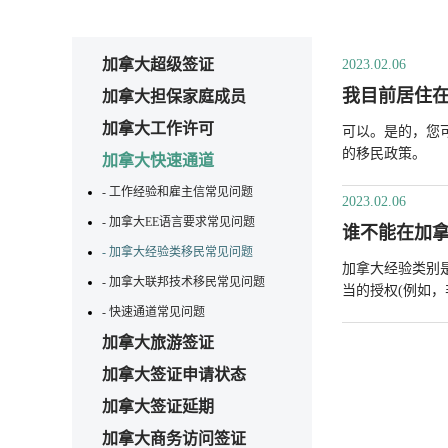
加拿大超级签证
2023.02.06
我目前居住
加拿大担保家庭成员
加拿大工作许可
可以。是的，您
的移民政策。
加拿大快速通道
- 工作经验和雇主信常见问题
2023.02.06
- 加拿大EE语言要求常见问题
谁不能在加
- 加拿大经验类移民常见问题
加拿大经验类别
- 加拿大联邦技术移民常见问题
当的授权(例如，
- 快速通道常见问题
加拿大旅游签证
加拿大签证申请状态
加拿大签证延期
加拿大商务访问签证