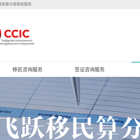
移民算分等移民服务.
移民咨询服务
签证咨询服务