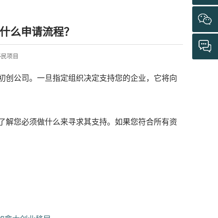
要什么申请流程？
创业移民项目
初创公司。一旦指定组织决定支持您的企业，它将向
了解您必须做什么来寻求其支持。如果您符合所有资