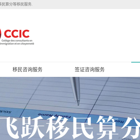
移民算分等移民服务.
移民咨询服务
签证咨询服务