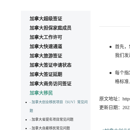
加拿大超级签证
加拿大担保家庭成员
加拿大工作许可
加拿大快速通道
首先，
我们发
加拿大旅游签证
加拿大签证申请状态
每个指
加拿大签证延期
格标准
加拿大商务访问签证
加拿大移民
原文地址：https://w
- 加拿大创业移民项目（SUV）常见问
更新日期：2023-
题
- 加拿大省提名项目常见问题
- 加拿大自雇移民常见问题