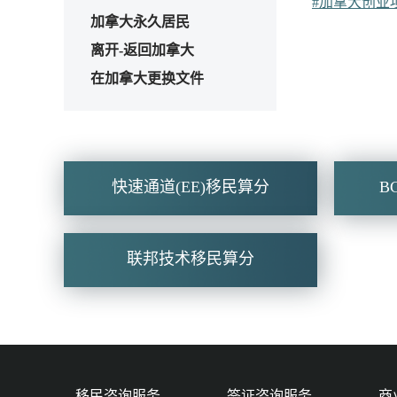
#加拿大创业
加拿大永久居民
离开-返回加拿大
在加拿大更换文件
快速通道(EE)移民算分
B
联邦技术移民算分
移民咨询服务
签证咨询服务
商