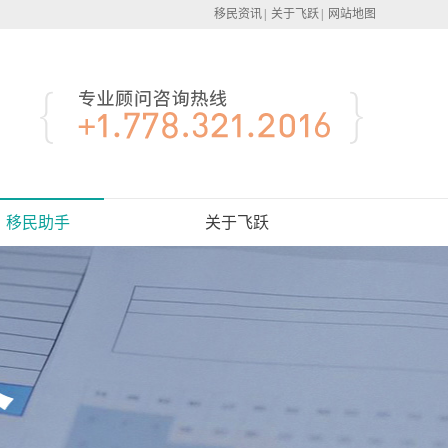
移民资讯
|
关于飞跃
|
网站地图
移民助手
关于飞跃