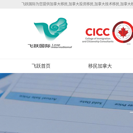
飞跃国际为您提供加拿大移民,加拿大投资移民,加拿大技术移民,加拿大
飞跃首页
移民加拿大