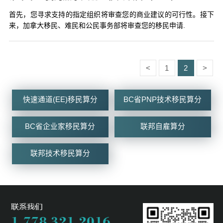
首先，您寻求支持的指定组织将审查您的商业建议的可行性。接下
来，加拿大移民、难民和公民事务部将审查您的移民申请.
<
1
2
>
快速通道(EE)移民算分
BC省PNP技术移民算分
BC省企业家移民算分
联邦自雇算分
联邦技术移民算分