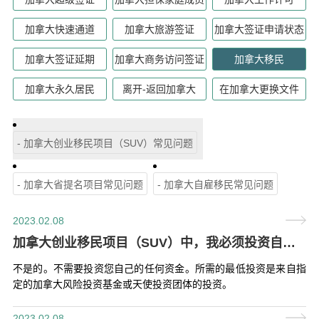
加拿大快速通道
加拿大旅游签证
加拿大签证申请状态
加拿大签证延期
加拿大商务访问签证
加拿大移民
加拿大永久居民
离开-返回加拿大
在加拿大更换文件
- 加拿大创业移民项目（SUV）常见问题
- 加拿大省提名项目常见问题
- 加拿大自雇移民常见问题
2023.02.08
加拿大创业移民项目（SUV）中，我必须投资自己的钱吗？
不是的。不需要投资您自己的任何资金。所需的最低投资是来自指
定的加拿大风险投资基金或天使投资团体的投资。
2023.02.08