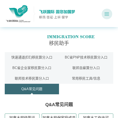
移民助手
快速通道(EE)移民算分入口
BC省PNP技术移民算分入口
BC省企业家移民算分入口
联邦自雇算分入口
联邦技术移民算分入口
常用移民工具/信息
Q&A常见问题
Q&A常见问题
加拿大超级签证
加拿大担保家庭成员
加拿大工作许可