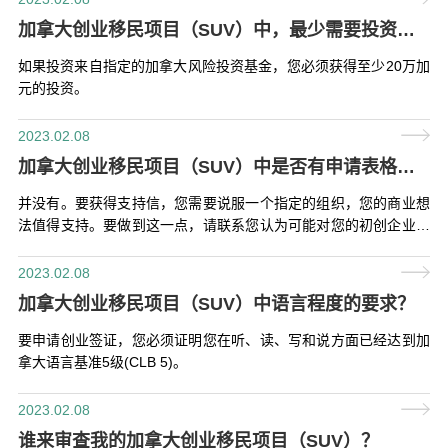
加拿大创业移民项目（SUV）中，最少需要投资多少？
如果投资来自指定的加拿大风险投资基金，您必须获得至少20万加
元的投资。
2023.02.08
加拿大创业移民项目（SUV）中是否有申请表格来获得指定组织的支持信？
并没有。要获得支持信，您需要说服一个指定的组织，您的商业想
法值得支持。要做到这一点，请联系您认为可能对您的初创企业感
兴趣的指定组织，并了解您如何推销您的想法。
2023.02.08
加拿大创业移民项目（SUV）中语言程度的要求？
要申请创业签证，您必须证明您在听、读、写和说方面已经达到加
拿大语言基准5级(CLB 5)。
2023.02.08
谁来审查我的加拿大创业移民项目（SUV）？