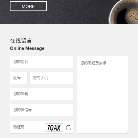
MORE
在线留言
Online Message