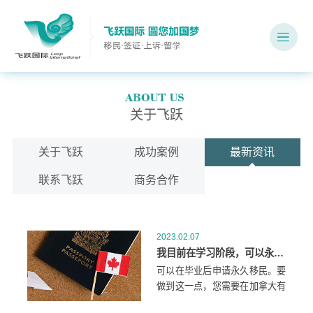
关于飞跃
关于飞跃
成功案例
最新资讯
联系飞跃
商务合作
2023.02.07
我目前在学习阶段，可以永久移民加拿大吗？
可以在毕业后申请永久移民。要
做到这一点，您需要在加拿大有
一年的技术工作经验。这一年的