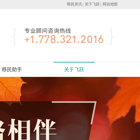
移民资讯
|
关于飞跃
|
网站地图
移民助手
关于飞跃