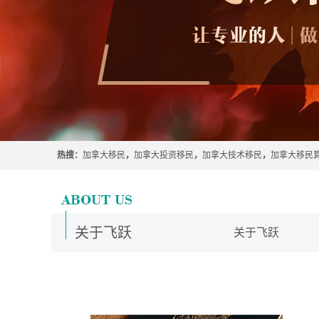
热搜：
加拿大移民
，
加拿大投资移民
，
加拿大技术移民
，
加拿大移民
关于飞跃
关于飞跃