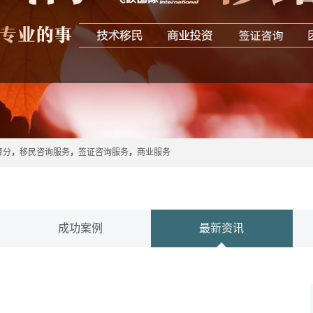
算分
，
移民咨询服务
，
签证咨询服务
，
商业服务
成功案例
最新资讯