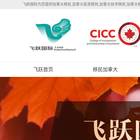
飞跃国际为您提供加拿大移民,加拿大投资移民,加拿大技术移民,加拿大
飞跃首页
移民加拿大