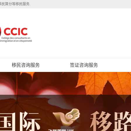
移民算分等移民服务.
移民咨询服务
签证咨询服务