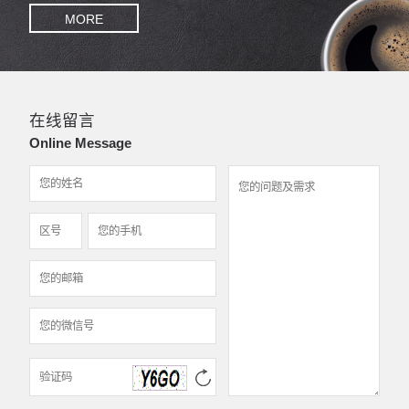
MORE
在线留言
Online Message