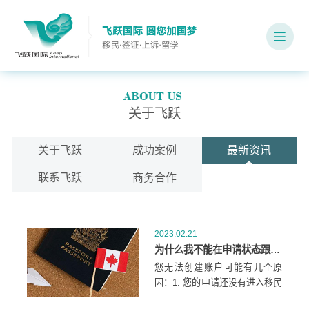
关于飞跃
关于飞跃
成功案例
最新资讯
联系飞跃
商务合作
2023.02.21
为什么我不能在申请状态跟踪器中为我的永久居留申请创建一个账户？
您无法创建账户可能有几个原
因：1. 您的申请还没有进入移民
局的系统。移民局可能需要一些