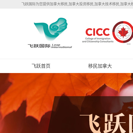
飞跃国际为您提供加拿大移民,加拿大投资移民,加拿大技术移民,加拿大
飞跃首页
移民加拿大