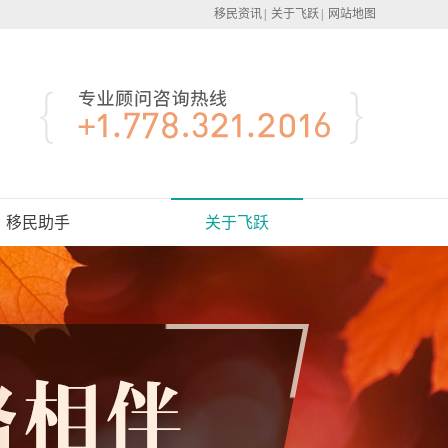
移民资讯
|
关于飞跃
|
网站地图
移民助手
关于飞跃