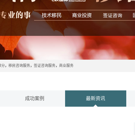
算分
，
移民咨询服务
，
签证咨询服务
，
商业服务
成功案例
最新资讯