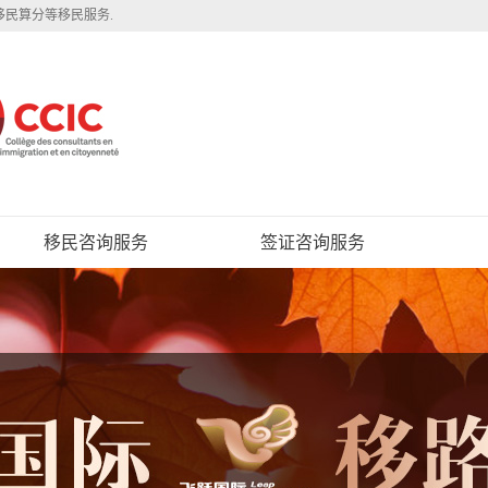
移民算分等移民服务.
移民咨询服务
签证咨询服务