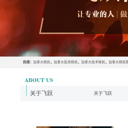
热搜：
加拿大移民
，
加拿大投资移民
，
加拿大技术移民
，
加拿大移民
关于飞跃
关于飞跃