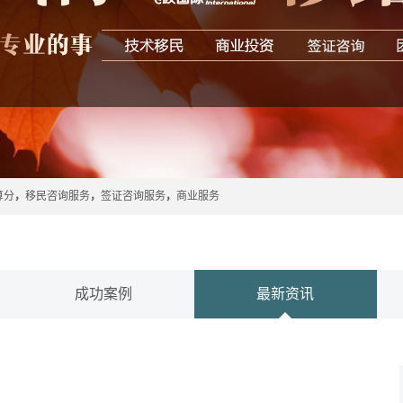
算分
，
移民咨询服务
，
签证咨询服务
，
商业服务
成功案例
最新资讯