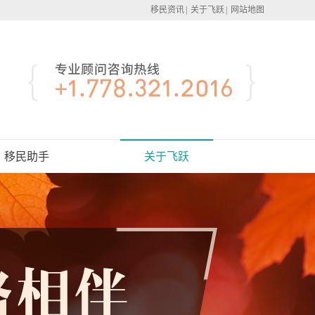
移民资讯
|
关于飞跃
|
网站地图
移民助手
关于飞跃