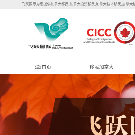
飞跃国际为您提供加拿大移民,加拿大投资移民,加拿大技术移民,加拿大
飞跃首页
移民加拿大