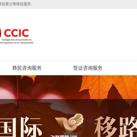
移民算分等移民服务.
移民咨询服务
签证咨询服务