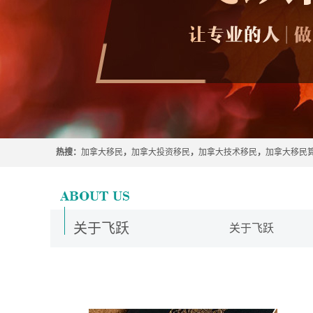
热搜：
加拿大移民
，
加拿大投资移民
，
加拿大技术移民
，
加拿大移民
关于飞跃
关于飞跃