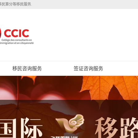
移民算分等移民服务.
移民咨询服务
签证咨询服务