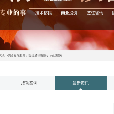
算分
，
移民咨询服务
，
签证咨询服务
，
商业服务
成功案例
最新资讯