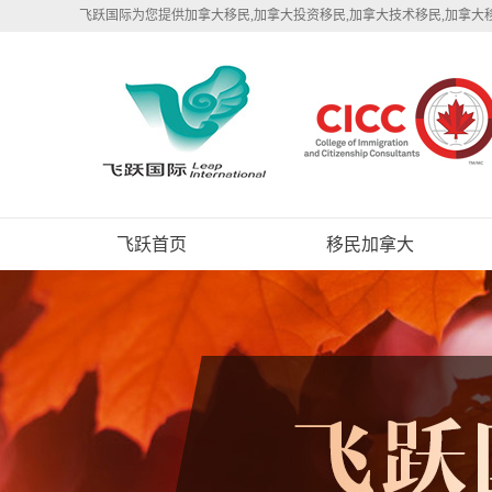
飞跃国际为您提供加拿大移民,加拿大投资移民,加拿大技术移民,加拿大
飞跃首页
移民加拿大