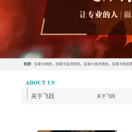
热搜：
加拿大移民
，
加拿大投资移民
，
加拿大技术移民
，
加拿大移民
关于飞跃
关于飞跃