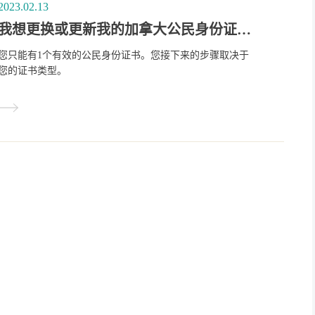
2023.02.13
我想更换或更新我的加拿大公民身份证书。应该如何处理我目前的证书？
您只能有1个有效的公民身份证书。您接下来的步骤取决于
您的证书类型。