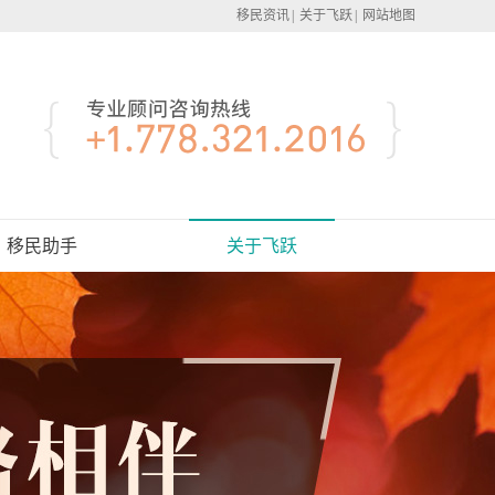
移民资讯
|
关于飞跃
|
网站地图
移民助手
关于飞跃